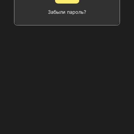
Забыли пароль?