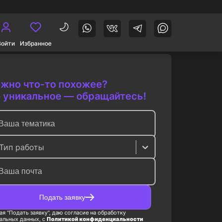
Войти
Избранное
жно что-то похожее?
 уникальное — обращайтесь!
Тип работы
Подать заявку
я "Подать заявку", даю согласие на обработку
альных данных, с
Политикой конфиденциальности