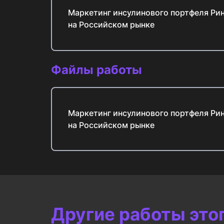
Маркетинг инсулинового портфеля Ри
на Российском рынке
Файлы работы
Маркетинг инсулинового портфеля Ри
на Российском рынке
Другие работы это