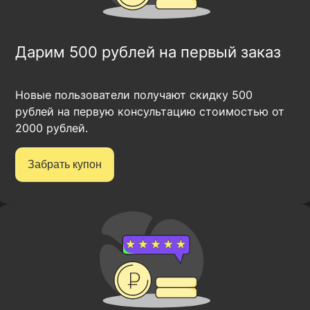
Дарим 500 рублей на первый заказ
Новые пользователи получают скидку 500
рублей на первую консультацию стоимостью от
2000 рублей.
Забрать купон