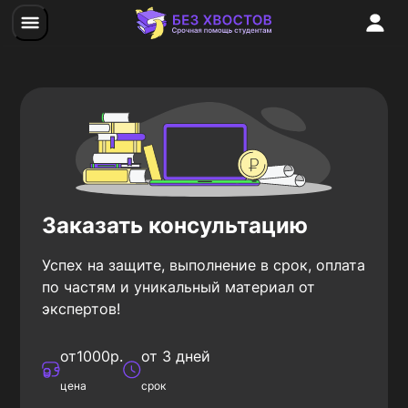
Заказать консультацию
Успех на защите, выполнение в срок, оплата
по частям и уникальный материал от
экспертов!
от
1000
р.
от 3 дней
цена
срок