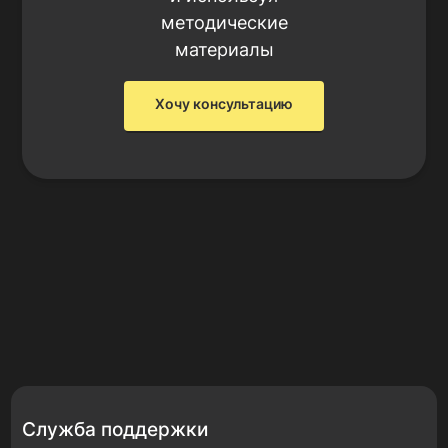
методические
материалы
Хочу консультацию
Служба поддержки