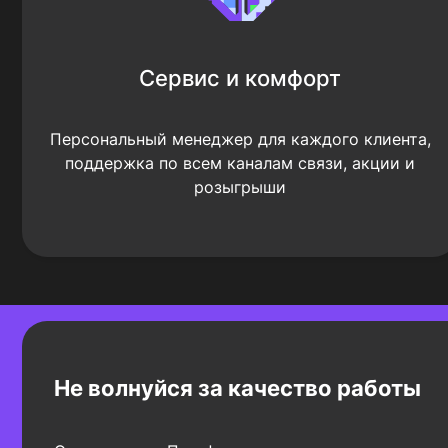
Сервис и комфорт
Персональный менеджер для каждого клиента,
поддержка по всем каналам связи, акции и
розыгрыши
Не волнуйся за качество работы