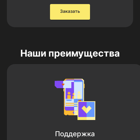
Заказать
Наши преимущества
Поддержка