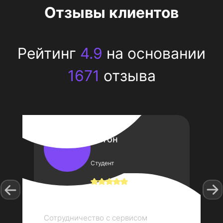
Отзывы клиентов
Рейтинг
4.9
на основании
1671
отзыва
Антон
Студент
Сотрудничество с сервисом