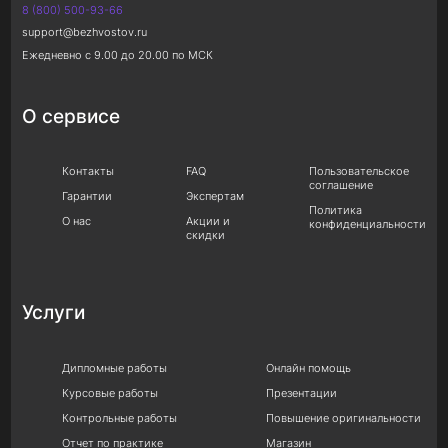
8 (800) 500-93-66
support@bezhvostov.ru
Ежедневно с 9.00 до 20.00 по МСК
О сервисе
Контакты
FAQ
Пользовательское
соглашение
Гарантии
Экспертам
Политика
О нас
Акции и
конфиденциальности
скидки
Услуги
Дипломные работы
Онлайн помощь
Курсовые работы
Презентации
Контрольные работы
Повышение оригинальности
Отчет по практике
Магазин