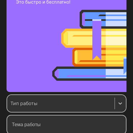
Это быстро и бесплатно!
Тип работы