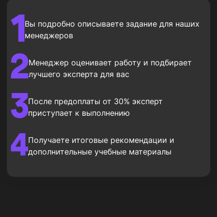
Вы подробно описываете задание для наших
менеджеров
Менеджер оценивает работу и подбирает
лучшего эксперта для вас
После предоплаты от 30% эксперт
приступает к выполнению
Получаете итоговые рекомендации и
дополнительные учебные материалы