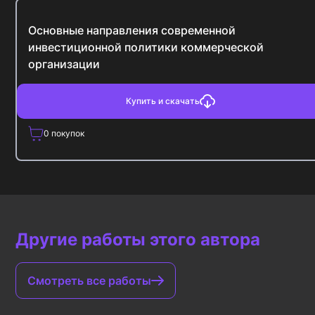
Основные направления современной
инвестиционной политики коммерческой
организации
Купить и скачать
0
покупок
Другие работы этого автора
Смотреть все работы