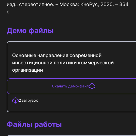
изд., стереотипное. – Москва: КноРус, 2020. – 364 
с.
Демо файлы
Основные направления современной
инвестиционной политики коммерческой
организации
Скачать демо-файл
2
загрузок
Файлы работы