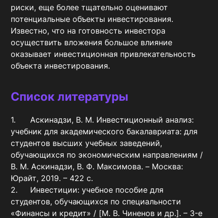
риски, еще более тщательно оценивают 
потенциальные объекты инвестирования.

Известно, что на готовность инвестора 
осуществить вложения большое влияние 
оказывает инвестиционная привлекательность 
объекта инвестирования.
Список литературы
1.	Аскинадзи, В. М. Инвестиционный анализ: 
учебник для академического бакалавриата: для 
студентов высших учебных заведений, 
обучающихся по экономическим направлениям / 
В. М. Аскинадзи, В. Ф. Максимова. – Москва: 
Юрайт, 2019. – 422 с.

2.	Инвестиции: учебное пособие для 
студентов, обучающихся по специальности 
«Финансы и кредит» / [М. В. Чиненов и др.]. – 3-е 