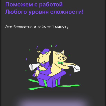
Поможем с работой
Любого уровня сложности!
Это бесплатно и займет 1 минуту