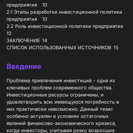
предприятия	10

2.1 Этапы разработки инвестиционной политики 
предприятия	10

2.2 Роль инвестиционной политики предприятия	
12

ЗАКЛЮЧЕНИЕ	14

СПИСОК ИСПОЛЬЗОВАННЫХ ИСТОЧНИКОВ	15
Введение
Проблема привлечения инвестиций - одна из 
ключевых проблем современного общества. 
Инвестиционные ресурсы ограничены, и 
удовлетворить всю имеющуюся потребность в 
них практически невозможно. Данный тезис 
особенно актуален в условиях остаточных 
явлений финансово-экономического кризиса, 
когда инвесторы, учитывая резко возросшие 