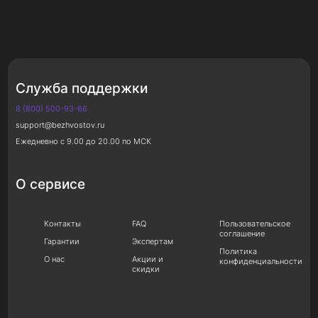
Служба поддержки
8 (800) 500-93-66
support@bezhvostov.ru
Ежедневно с 9.00 до 20.00 по МСК
О сервисе
Контакты
FAQ
Пользовательское
соглашение
Гарантии
Экспертам
Политика
О нас
Акции и
конфиденциальности
скидки