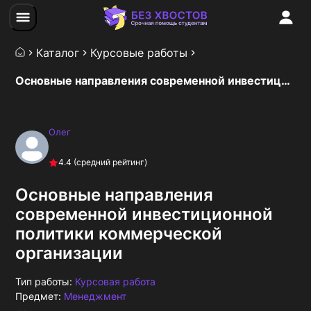
Каталог
Курсовые работы
Основные направления современной инвестиционной политики коммерческой организации
Олег
4.4
(средний рейтинг)
Основные направления
современной инвестиционной
политики коммерческой
организации
Тип работы:
Курсовая работа
Предмет:
Менеджмент