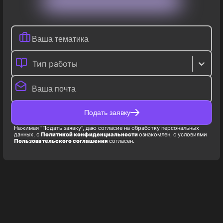
Тип работы
Подать заявку
Нажимая "Подать заявку", даю согласие на обработку персональных
данных, с
Политикой конфиденциальности
ознакомлен, с условиями
Пользовательского соглашения
согласен.