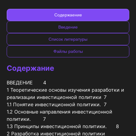
Содержаение
Введение
Список литературы
Файлы работы
Содержание
ВВЕДЕНИЕ	4

1 Теоретические основы изучения разработки и 
реализации инвестиционной политики	7

1.1 Понятие инвестиционной политики.	7

1.2 Основные направления инвестиционной 
политики.	7

1.3 Принципы инвестиционной политики.	8

2 Разработка инвестиционной политики 