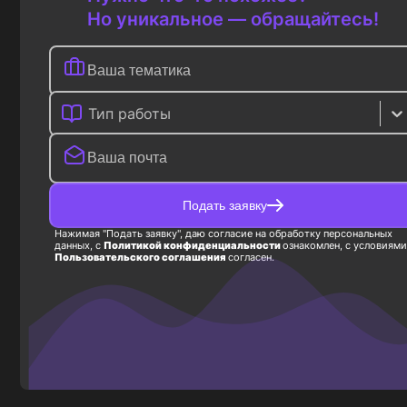
Но уникальное — обращайтесь!
Тип работы
Подать заявку
Нажимая "Подать заявку", даю согласие на обработку персональных
данных, с
Политикой конфиденциальности
ознакомлен, с условиями
Пользовательского соглашения
согласен.