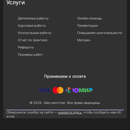
Услуги
Дипломные работы
Онлайн помощь
Курсовые работы
Презентации
Контрольные работы
Повышение оригинальности
Отчет по практике
Магазин
Рефераты
Примеры работ
Принимаем к оплате
© 2026. «Без хвостов». Все права защищены.
Обнаружили ошибку на сайте —
нажмите здесь
, чтобы сообщить нам об
этом.