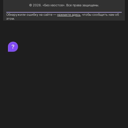
© 2026. «Без хвостов». Все права защищены.
Обнаружили ошибку на сайте —
нажмите здесь
, чтобы сообщить нам об
этом.