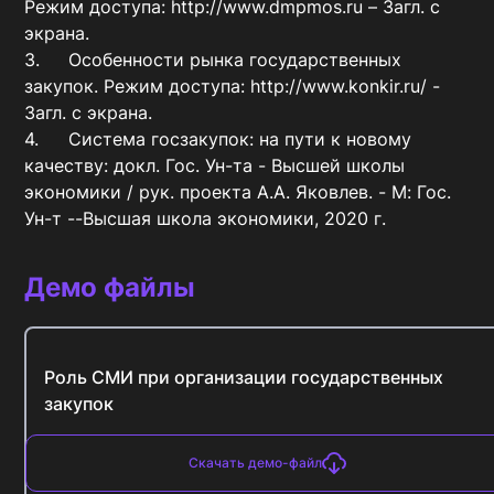
Режим доступа: http://www.dmpmos.ru – Загл. с 
экрана.

3.	Особенности рынка государственных 
закупок. Режим доступа: http://www.konkir.ru/ - 
Загл. с экрана.

4.	Система госзакупок: на пути к новому 
качеству: докл. Гос. Ун-та - Высшей школы 
экономики / рук. проекта А.А. Яковлев. - М: Гос. 
Ун-т --Высшая школа экономики, 2020 г.
Демо файлы
Роль СМИ при организации государственных
закупок
Скачать демо-файл