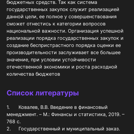
бюджетных средств. Так как система 
государственных закупок служит реализацией 
данной цели, ее полное у совершенствования 
сможет отнестись к категории вопросов 
национальной важности. Организация успешной 
реализации порядка государственных закупок и 
создание беспристрастного порядка оценки ее 
производительности заслуживает все большее 
значение, при условии устойчивости 
отечественной экономики и роста расходной 
количества бюджетов
Список литературы
1.	Ковалев, В.В. Введение в финансовый 
менеджмент. – М.: Финансы и статистика, 2019. – 
768 с. 

2.	Государственный и муниципальный заказ. 