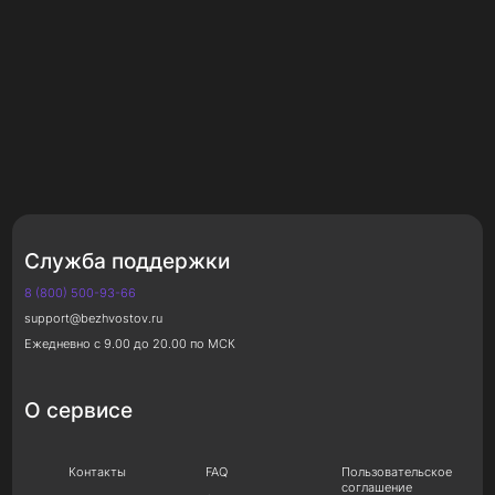
Служба поддержки
8 (800) 500-93-66
support@bezhvostov.ru
Ежедневно с 9.00 до 20.00 по МСК
О сервисе
Контакты
FAQ
Пользовательское
соглашение