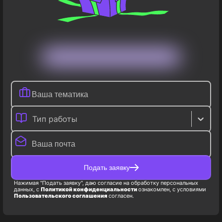
Тип работы
Подать заявку
Нажимая "Подать заявку", даю согласие на обработку персональных
данных, с
Политикой конфиденциальности
ознакомлен, с условиями
Пользовательского соглашения
согласен.