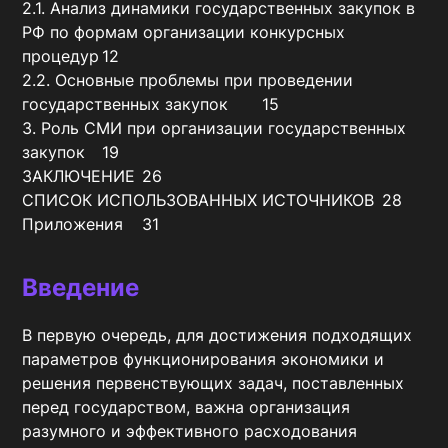
2.1. Анализ динамики государственных закупок в 
РФ по формам организации конкурсных 
процедур	12

2.2. Основные проблемы при проведении 
государственных закупок	15

3. Роль СМИ при организации государственных 
закупок	19

ЗАКЛЮЧЕНИЕ	26

СПИСОК ИСПОЛЬЗОВАННЫХ ИСТОЧНИКОВ	28

Приложения	31
Введение
В первую очередь, для достижения подходящих 
параметров функционирования экономики и 
решения первенствующих задач, поставленных 
перед государством, важна организация 
разумного и эффективного расходования 