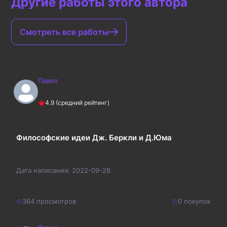
Другие работы этого автора
Смотреть все работы
Павел
4.9
(средний рейтинг)
Философские идеи Дж. Беркли и Д.Юма
Дата написания:
2022-09-28
364
просмотров
0
покупок