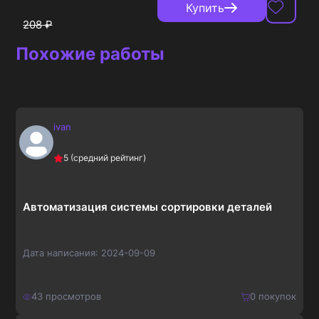
Купить
208
₽
Похожие работы
ivan
5
(средний рейтинг)
Автоматизация системы сортировки деталей
Дата написания:
2024-09-09
43
просмотров
0
покупок