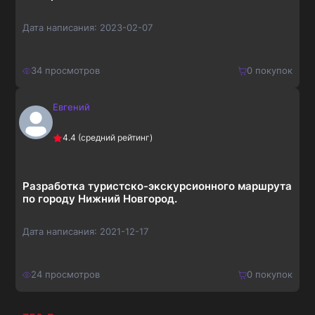
Дата написания:
2023-02-07
34
просмотров
0
покупок
Евгений
650
₽
Купить
4.4
(средний рейтинг)
845
₽
Разработка туристско-экскурсионного маршрута
по городу Нижний Новгород.
Дата написания:
2021-12-17
24
просмотров
0
покупок