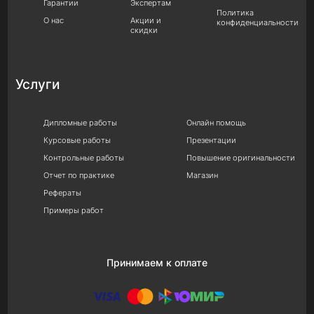
Гарантии
Экспертам
Политика
О нас
Акции и
конфиденциальности
скидки
Услуги
Дипломные работы
Онлайн помощь
Курсовые работы
Презентации
Контрольные работы
Повышение оригинальности
Отчет по практике
Магазин
Рефераты
Примеры работ
Принимаем к оплате