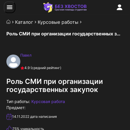
Каталог
Курсовые работы
Роль СМИ при организации государственных закупок
Павел
4.9
(средний рейтинг)
Роль СМИ при организации
государственных закупок
Тип работы:
Курсовая работа
Предмет:
14.11.2022
дата написания
75
% уникальность