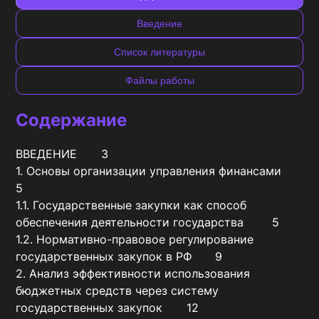
Введение
Список литературы
Файлы работы
Содержание
ВВЕДЕНИЕ	3

1. Основы организации управления финансами	
5

1.1. Государственные закупки как способ 
обеспечения деятельности государства	5

1.2. Нормативно-правовое регулирование 
государственных закупок в РФ	9

2. Анализ эффективности использования 
бюджетных средств через систему 
государственных закупок	12
