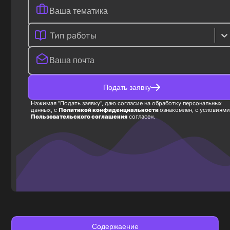
Тип работы
Подать заявку
Нажимая "Подать заявку", даю согласие на обработку персональных
данных, с
Политикой конфиденциальности
ознакомлен, с условиями
Пользовательского соглашения
согласен.
Содержаение