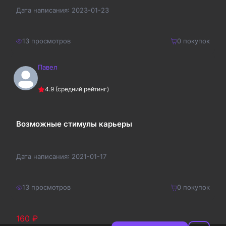
Дата написания:
2023-01-23
13
просмотров
0
покупок
Павел
220
₽
Купить
4.9
(средний рейтинг)
286
₽
Возможные стимулы карьеры
Дата написания:
2021-01-17
13
просмотров
0
покупок
160
₽