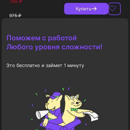
750
₽
Купить
975
₽
Поможем с работой
Любого уровня сложности!
Это бесплатно и займет 1 минуту