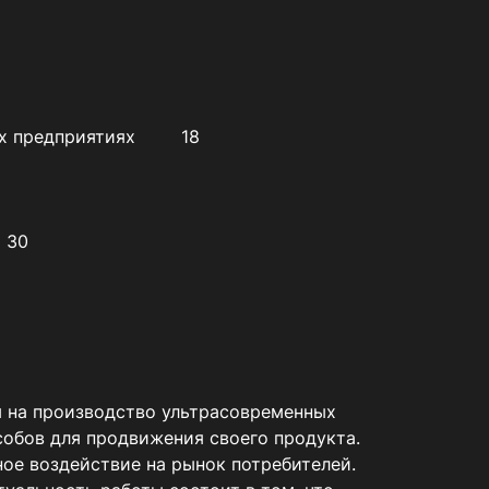
 на производство ультрасовременных 
обов для продвижения своего продукта. 
е воздействие на рынок потребителей. 