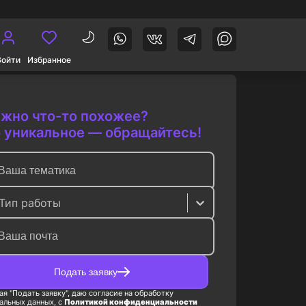
Войти
Избранное
жно что-то похожее?
 уникальное — обращайтесь!
Тип работы
Подать заявку
я "Подать заявку", даю согласие на обработку
альных данных, с
Политикой конфиденциальности