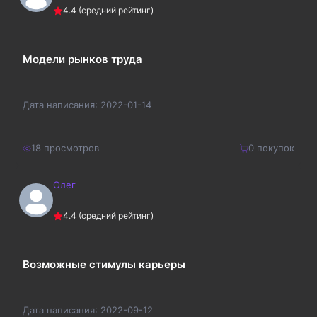
4.4
(средний рейтинг)
Модели рынков труда
Дата написания:
2022-01-14
18
просмотров
0
покупок
Олег
160
₽
Купить
4.4
(средний рейтинг)
208
₽
Возможные стимулы карьеры
Дата написания:
2022-09-12