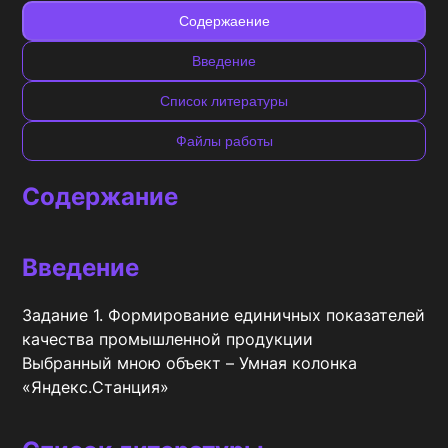
Содержаение
Введение
Список литературы
Файлы работы
Содержание
Введение
Задание 1. Формирование единичных показателей 
качества промышленной продукции

Выбранный мною объект – Умная колонка 
«Яндекс.Станция»