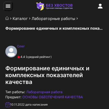
Каталог
Лабораторные работы
Формирование единичных и комплексных показателей качества
Олег
4.4
(средний рейтинг)
Формирование единичных и
комплексных показателей
качества
Тип работы:
Лабораторная работа
Предмет:
ОСНОВЫ ОБЕСПЕЧЕНИЯ КАЧЕСТВА
10.11.2022
дата написания