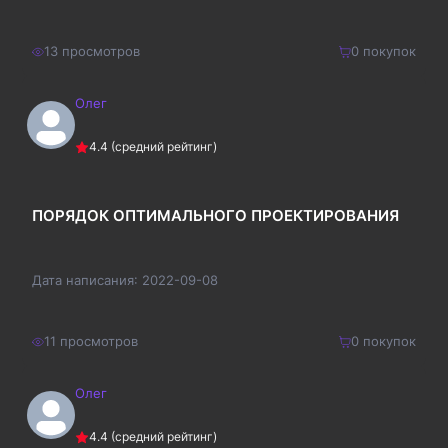
13
просмотров
0
покупок
Олег
210
₽
Купить
4.4
(средний рейтинг)
273
₽
ПОРЯДОК ОПТИМАЛЬНОГО ПРОЕКТИРОВАНИЯ
Дата написания:
2022-09-08
11
просмотров
0
покупок
Олег
220
₽
Купить
4.4
(средний рейтинг)