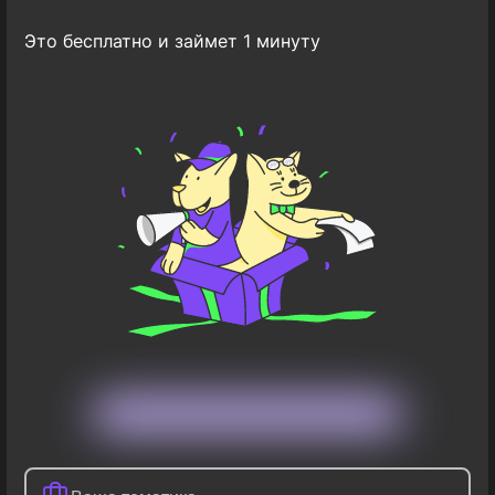
Это бесплатно и займет 1 минуту