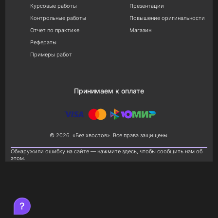
Курсовые работы
Презентации
Контрольные работы
Повышение оригинальности
Отчет по практике
Магазин
Рефераты
Примеры работ
Принимаем к оплате
© 2026. «Без хвостов». Все права защищены.
Обнаружили ошибку на сайте —
нажмите здесь
, чтобы сообщить нам об
этом.