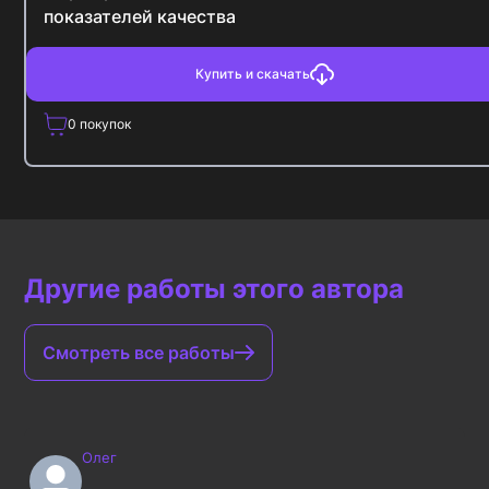
показателей качества
Купить и скачать
0
покупок
Другие работы этого автора
Смотреть все работы
Олег