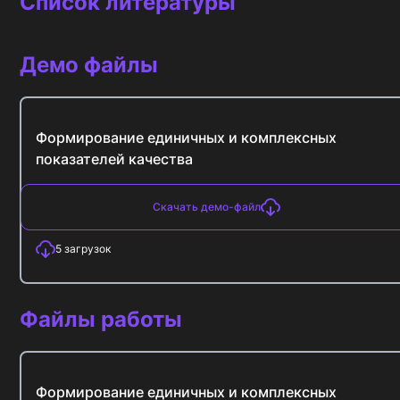
Список литературы
Демо файлы
Формирование единичных и комплексных
показателей качества
Скачать демо-файл
5
загрузок
Файлы работы
Формирование единичных и комплексных