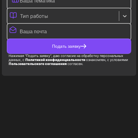
Тип работы
Подать заявку
Нажимая "Подать заявку", даю согласие на обработку персональных
данных, с
Политикой конфиденциальности
ознакомлен, с условиями
Пользовательского соглашения
согласен.