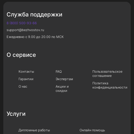
Служба поддержки
8 (800) 500-93-66
support@bezhvostov.ru
Ежедневно с 9.00 до 20.00 по МСК
О сервисе
Контакты
FAQ
Пользовательское
соглашение
Гарантии
Экспертам
Политика
О нас
Акции и
конфиденциальности
скидки
Услуги
Дипломные работы
Онлайн помощь