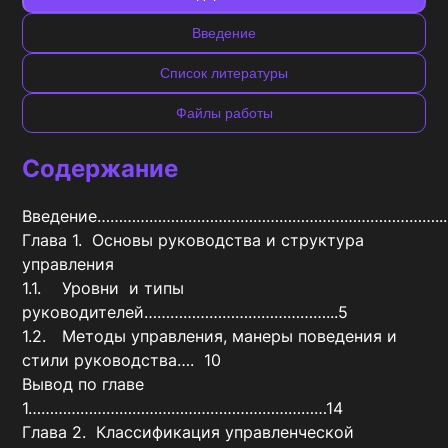
Введение
Список литературы
Файлы работы
Содержание
Введение……………………………………………………………………...3
Глава 1.  Основы руководства и структура 
управления

1.1.	Уровни  и типы 
руководителей……………………………………...5

1.2.	Методы управления, манеры поведения и 
стили руководства….  10

Вывод по главе 
1……………………………………………………………14

Глава 2.  Классификация управленческой 