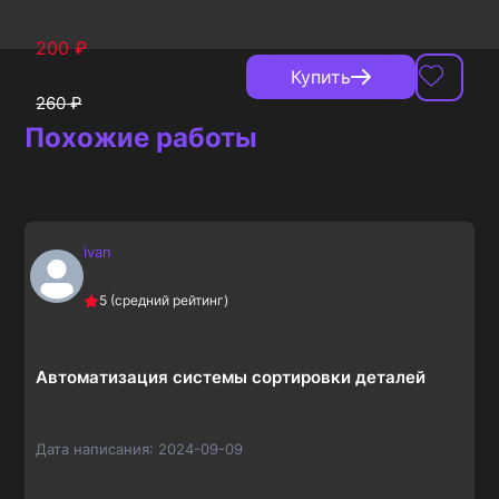
200
₽
Купить
260
₽
Похожие работы
ivan
5
(средний рейтинг)
Автоматизация системы сортировки деталей
Дата написания:
2024-09-09