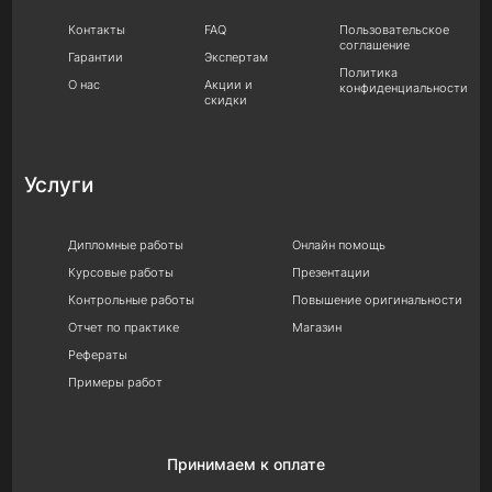
Контакты
FAQ
Пользовательское
соглашение
Гарантии
Экспертам
Политика
О нас
Акции и
конфиденциальности
скидки
Услуги
Дипломные работы
Онлайн помощь
Курсовые работы
Презентации
Контрольные работы
Повышение оригинальности
Отчет по практике
Магазин
Рефераты
Примеры работ
Принимаем к оплате