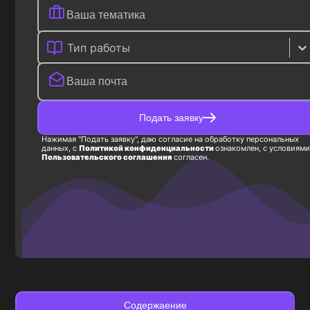
Тип работы
Подать заявку
Нажимая "Подать заявку", даю согласие на обработку персональных
данных, с
Политикой конфиденциальности
ознакомлен, с условиями
Пользовательского соглашения
согласен.
Содержаение