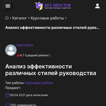
Каталог
Курсовые работы
Анализ эффективности различных стилей руководства
Маргарита
4.7
(средний рейтинг)
Анализ эффективности
различных стилей руководства
Тип работы:
Курсовая работа
Предмет:
09.04.2021
дата написания
70
% уникальность