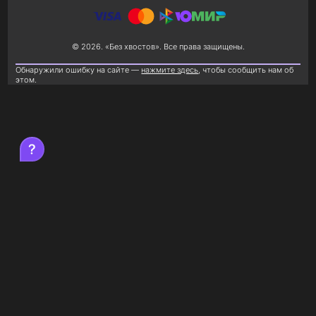
© 2026. «Без хвостов». Все права защищены.
Обнаружили ошибку на сайте —
нажмите здесь
, чтобы сообщить нам об
этом.