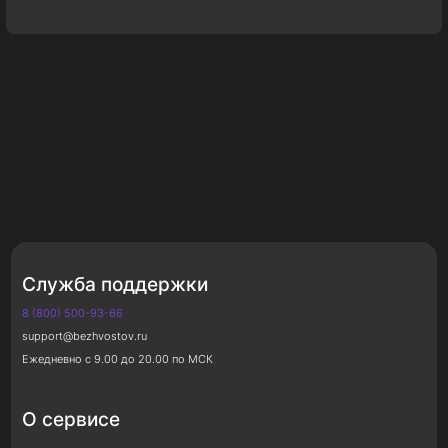
Служба поддержки
8 (800) 500-93-66
support@bezhvostov.ru
Ежедневно с 9.00 до 20.00 по МСК
О сервисе