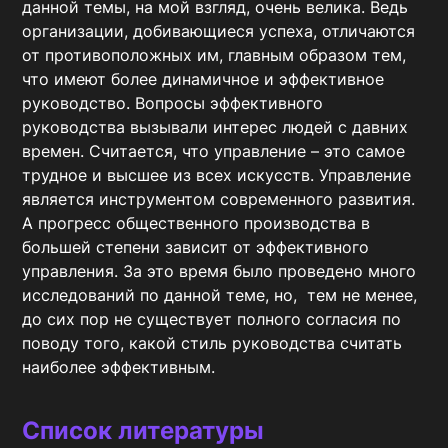
данной темы, на мой взгляд, очень велика. Ведь 
организации, добивающиеся успеха, отличаются 
от противоположных им, главным образом тем, 
что имеют более динамичное и эффективное 
руководство. Вопросы эффективного 
руководства вызывали интерес людей с давних 
времен. Считается, что управление – это самое 
трудное и высшее из всех искусств. Управление 
является инструментом современного развития. 
А прогресс общественного производства в 
большей степени зависит от эффективного 
управления. За это время было проведено много 
исследований по данной теме, но,  тем не менее, 
до сих пор не существует полного согласия по 
поводу того, какой стиль руководства считать 
наиболее эффективным.
Список литературы