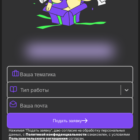
Тип работы
Подать заявку
Нажимая "Подать заявку", даю согласие на обработку персональных
данных, с
Политикой конфиденциальности
ознакомлен, с условиями
Пользовательского соглашения
согласен.