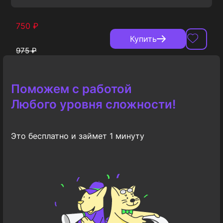
750
₽
Купить
975
₽
Поможем с работой
Любого уровня сложности!
Это бесплатно и займет 1 минуту