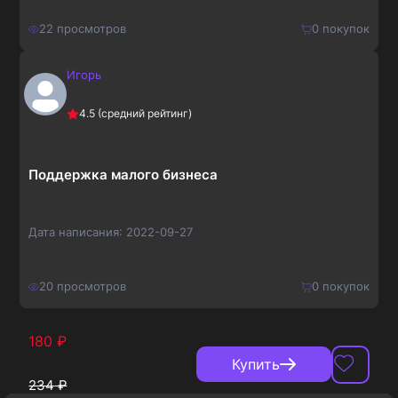
22
просмотров
0
покупок
Игорь
100
₽
Купить
4.5
(средний рейтинг)
130
₽
Поддержка малого бизнеса
Дата написания:
2022-09-27
20
просмотров
0
покупок
180
₽
Купить
234
₽