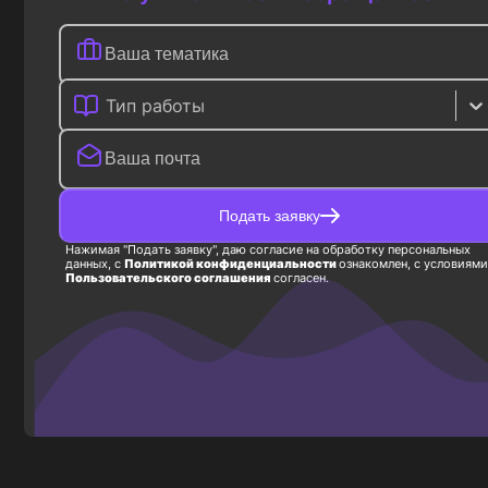
Тип работы
Подать заявку
Нажимая "Подать заявку", даю согласие на обработку персональных
данных, с
Политикой конфиденциальности
ознакомлен, с условиями
Пользовательского соглашения
согласен.