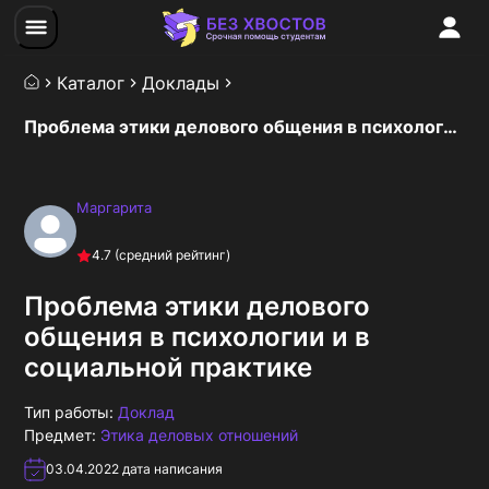
Каталог
Доклады
Проблема этики делового общения в психологии и в социальной практике
Маргарита
4.7
(средний рейтинг)
Проблема этики делового
общения в психологии и в
социальной практике
Тип работы:
Доклад
Предмет:
Этика деловых отношений
03.04.2022
дата написания