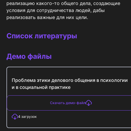
реализацию какого-то общего дела, создающие 
условия для сотрудничества людей, дабы 
реализовать важные для них цели.
Список литературы
Демо файлы
Проблема этики делового общения в психологии
и в социальной практике
Скачать демо-файл
4
загрузок