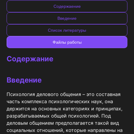
Содержаение
Введение
Список литературы
Файлы работы
Содержание
Введение
Психология делового общения – это составная 
часть комплекса психологических наук, она 
держится на основных категориях и принципах, 
разрабатываемых общей психологией. Под 
деловым общением предполагается такой вид 
социальных отношений, которые направлены на 