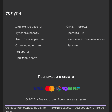
Услуги
Дипломные работы
Онлайн помощь
Курсовые работы
Презентации
Контрольные работы
Повышение оригинальности
Отчет по практике
Магазин
Рефераты
Примеры работ
Принимаем к оплате
© 2026. «Без хвостов». Все права защищены.
Обнаружили ошибку на сайте —
нажмите здесь
, чтобы сообщить нам об
этом.