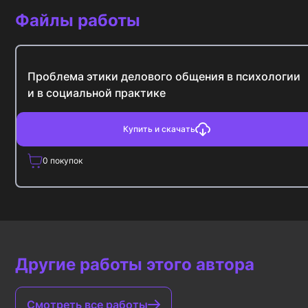
Файлы работы
Проблема этики делового общения в психологии
и в социальной практике
Купить и скачать
0
покупок
Другие работы этого автора
Смотреть все работы