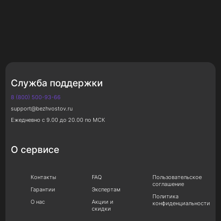
Служба поддержки
8 (800) 500-93-66
support@bezhvostov.ru
Ежедневно с 9.00 до 20.00 по МСК
О сервисе
Контакты
FAQ
Пользовательское
соглашение
Гарантии
Экспертам
Политика
О нас
Акции и
конфиденциальности
скидки