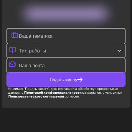
Тип работы
Подать заявку
Нажимая "Подать заявку", даю согласие на обработку персональных
данных, с
Политикой конфиденциальности
ознакомлен, с условиями
Пользовательского соглашения
согласен.