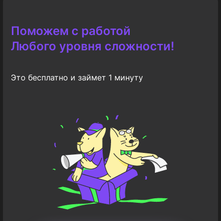
Поможем с работой
Любого уровня сложности!
Это бесплатно и займет 1 минуту