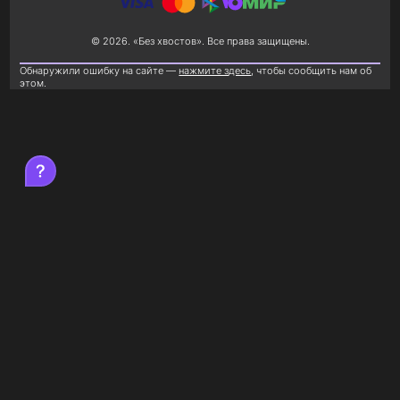
© 2026. «Без хвостов». Все права защищены.
Обнаружили ошибку на сайте —
нажмите здесь
, чтобы сообщить нам об
этом.