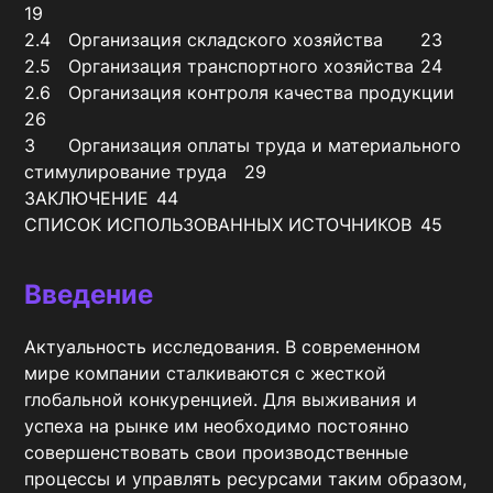
19

2.4	Организация складского хозяйства	23

2.5	Организация транспортного хозяйства	24

2.6	Организация контроля качества продукции	
26

3	Организация оплаты труда и материального 
стимулирование труда	29

ЗАКЛЮЧЕНИЕ	44

СПИСОК ИСПОЛЬЗОВАННЫХ ИСТОЧНИКОВ	45
Введение
Актуальность исследования. В современном 
мире компании сталкиваются с жесткой 
глобальной конкуренцией. Для выживания и 
успеха на рынке им необходимо постоянно 
совершенствовать свои производственные 
процессы и управлять ресурсами таким образом, 