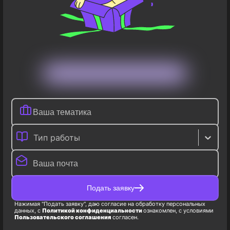
Тип работы
Подать заявку
Нажимая "Подать заявку", даю согласие на обработку персональных
данных, с
Политикой конфиденциальности
ознакомлен, с условиями
Пользовательского соглашения
согласен.