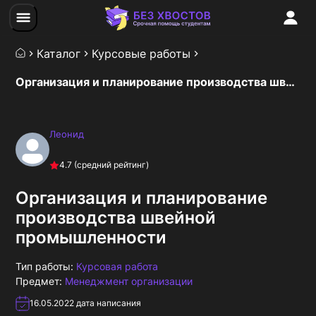
Каталог
Курсовые работы
Организация и планирование производства швейной промышленности
Леонид
4.7
(средний рейтинг)
Организация и планирование
производства швейной
промышленности
Тип работы:
Курсовая работа
Предмет:
Менеджмент организации
16.05.2022
дата написания