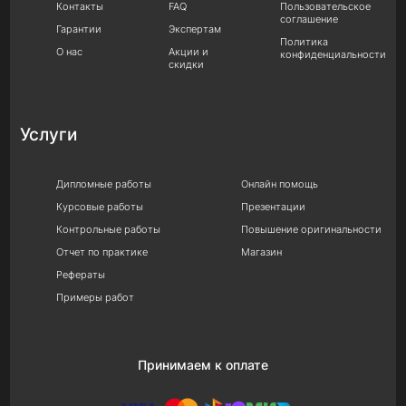
Контакты
FAQ
Пользовательское
соглашение
Гарантии
Экспертам
Политика
О нас
Акции и
конфиденциальности
скидки
Услуги
Дипломные работы
Онлайн помощь
Курсовые работы
Презентации
Контрольные работы
Повышение оригинальности
Отчет по практике
Магазин
Рефераты
Примеры работ
Принимаем к оплате