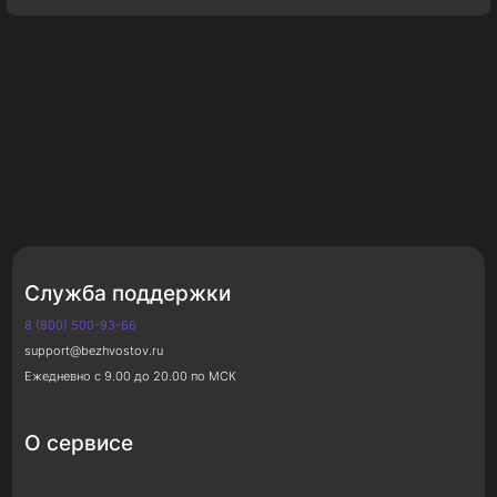
Служба поддержки
8 (800) 500-93-66
support@bezhvostov.ru
Ежедневно с 9.00 до 20.00 по МСК
О сервисе