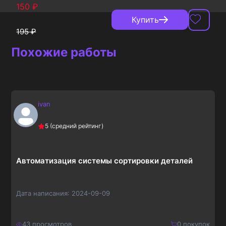
150
₽
Купить
195
₽
Похожие работы
ivan
5
(средний рейтинг)
Автоматизация системы сортировки деталей
Дата написания:
2024-09-09
43
просмотров
0
покупок