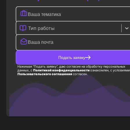
Тип работы
Подать заявку
Нажимая "Подать заявку", даю согласие на обработку персональных
данных, с
Политикой конфиденциальности
ознакомлен, с условиями
Пользовательского соглашения
согласен.