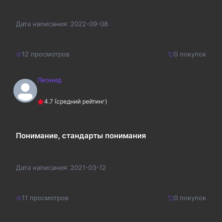
Дата написания:
2022-09-08
12
просмотров
0
покупок
Леонид
200
₽
Купить
4.7
(средний рейтинг)
260
₽
Понимание, стандарты понимания
Дата написания:
2021-03-12
11
просмотров
0
покупок