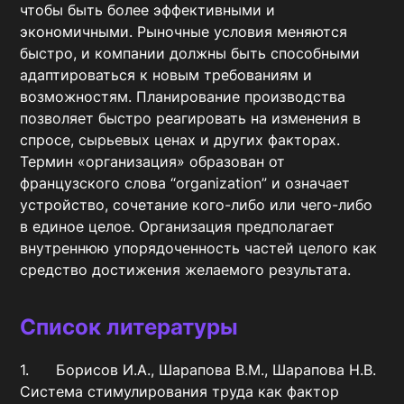
чтобы быть более эффективными и 
экономичными. Рыночные условия меняются 
быстро, и компании должны быть способными 
адаптироваться к новым требованиям и 
возможностям. Планирование производства 
позволяет быстро реагировать на изменения в 
спросе, сырьевых ценах и других факторах. 
Термин «организация» образован от 
французского слова “organization” и означает 
устройство, сочетание кого-либо или чего-либо 
в единое целое. Организация предполагает 
внутреннюю упорядоченность частей целого как 
средство достижения желаемого результата.
Список литературы
1.	Борисов И.А., Шарапова В.М., Шарапова Н.В. 
Система стимулирования труда как фактор 