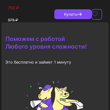
750
₽
Купить
975
₽
Поможем с работой
Любого уровня сложности!
Это бесплатно и займет 1 минуту