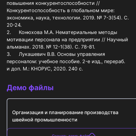
повышения конкурентоспособности // 
Конкурентоспособность в глобальном мире: 
экономика, наука, технологии. 2019. № 7-3(54). С. 
20-24.

2.	Конюхова М.А. Нематериальные методы 
мотивации персонала на предприятии // Научный 
альманах. 2018. № 12-1(38). С. 78-81.

3.	Лукашевич В.В. Основы управления 
персоналом: учебное пособие. 2-е изд., перераб. 
и доп. М.: КНОРУС, 2020. 240 с.
Демо файлы
Организация и планирование производства
швейной промышленности
Скачать демо-файл