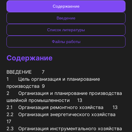
Содержаение
Введение
Список литературы
Файлы работы
Содержание
ВВЕДЕНИЕ	7

1	Цель организация и планирование 
производства	9

2	Организация и планирование производства 
швейной промышленности	13

2.1	Организация ремонтного хозяйства	13

2.2	Организация энергетического хозяйства	
17

2.3	Организация инструментального хозяйства	