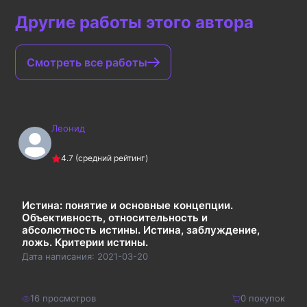
Другие работы этого автора
Смотреть все работы
Леонид
4.7
(средний рейтинг)
Истина: понятие и основные концепции.
Объективность, относительность и
абсолютность истины. Истина, заблуждение,
ложь. Критерии истины.
Дата написания:
2021-03-20
16
просмотров
0
покупок