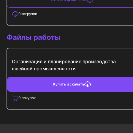
9
загрузок
Файлы работы
Организация и планирование производства
швейной промышленности
Купить и скачать
0
покупок