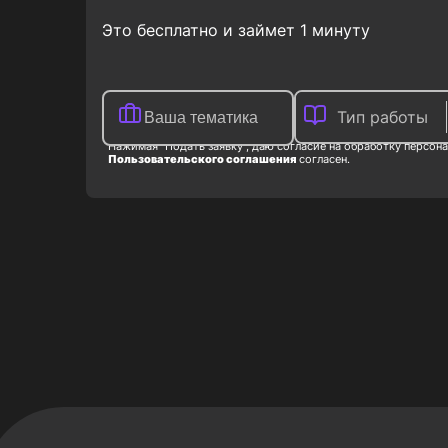
Это бесплатно и займет 1 минуту
Тип работы
Нажимая "Подать заявку", даю согласие на обработку персона
Пользовательского соглашения
согласен.