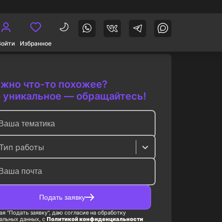
Войти
Избранное
жно что-то похожее?
 уникальное — обращайтесь!
Тип работы
Подать заявку
я "Подать заявку", даю согласие на обработку
альных данных, с
Политикой конфиденциальности