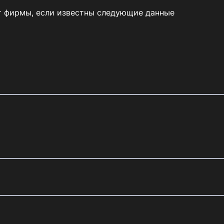
т фирмы, если известны следующие данные