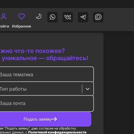
Войти
Избранное
жно что-то похожее?
 уникальное — обращайтесь!
Тип работы
Подать заявку
я "Подать заявку", даю согласие на обработку
альных данных, с
Политикой конфиденциальности