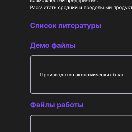
возможностей предприятия.

Рассчитать средний и предельный продук
Список литературы
Демо файлы
Производство экономических благ
Файлы работы