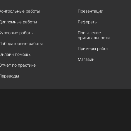
Контрольные работы
Презентации
Дипломные работы
Рефераты
Курсовые работы
Повышение
оригинальности
Лабораторные работы
Примеры работ
Онлайн помощь
Магазин
Отчет по практике
Переводы