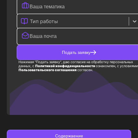
Тип работы
Подать заявку
Нажимая "Подать заявку", даю согласие на обработку персональных
данных, с
Политикой конфиденциальности
ознакомлен, с условиями
Пользовательского соглашения
согласен.
Содержаение