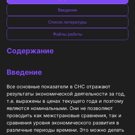
Введение
Список литературы
Файлы работы
Содержание
Введение
Все основные показатели в СНС отражают 
результаты экономической деятельности за год, 
т.е. выражены в ценах текущего года и поэтому 
являются номинальными. Они не позволяют 
проводить как межстрановые сравнения, так и 
сравнения уровня экономического развития в 
различные периоды времени. Это можно делать 