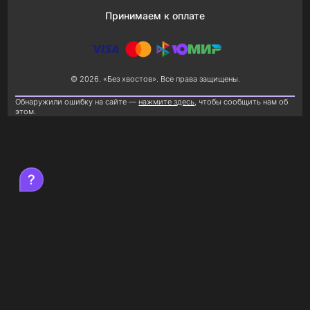
Принимаем к оплате
© 2026. «Без хвостов». Все права защищены.
Обнаружили ошибку на сайте —
нажмите здесь
, чтобы сообщить нам об
этом.