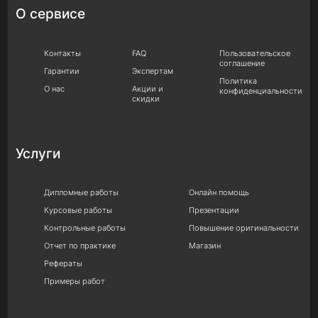
О сервисе
Контакты
FAQ
Пользовательское
соглашение
Гарантии
Экспертам
Политика
О нас
Акции и
конфиденциальности
скидки
Услуги
Дипломные работы
Онлайн помощь
Курсовые работы
Презентации
Контрольные работы
Повышение оригинальности
Отчет по практике
Магазин
Рефераты
Примеры работ