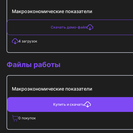
Макроэкономические показатели
Скачать демо-файл
4
загрузок
Файлы работы
Макроэкономические показатели
Купить и скачать
0
покупок