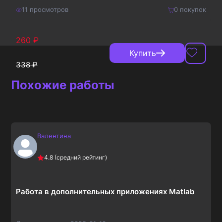
11
просмотров
0
покупок
260
₽
Купить
338
₽
Похожие работы
Валентина
4.8
(средний рейтинг)
Работа в дополнительных приложениях Matlab