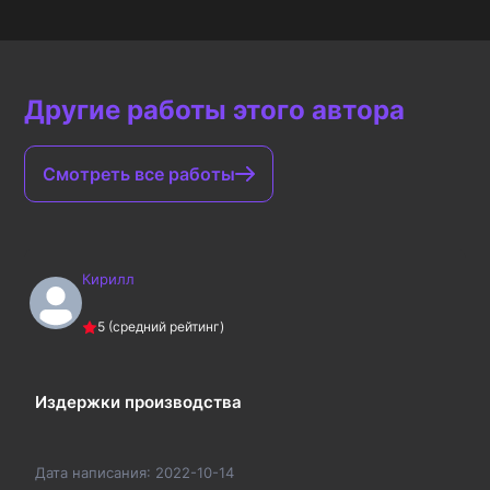
Другие работы этого автора
Смотреть все работы
Кирилл
5
(средний рейтинг)
Издержки производства
Дата написания:
2022-10-14