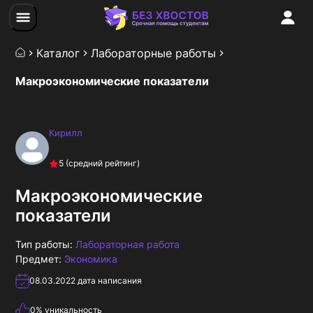
Каталог
Лабораторные работы
Макроэкономические показатели
Кирилл
5
(средний рейтинг)
Макроэкономические
показатели
Тип работы:
Лабораторная работа
Предмет:
Экономика
08.03.2022
дата написания
0
% уникальность