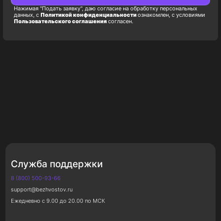
Нажимая "Подать заявку", даю согласие на обработку персональных
данных, с
Политикой конфиденциальности
ознакомлен, с условиями
Пользовательского соглашения
согласен.
Служба поддержки
8 (800) 500-93-66
support@bezhvostov.ru
Ежедневно с 9.00 до 20.00 по МСК