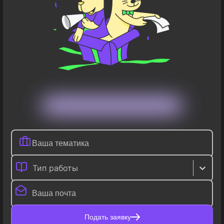
Тип работы
Подать заявку