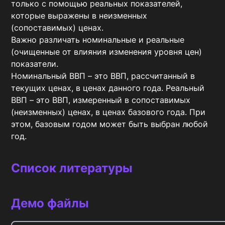
только с помощью реальных показателей, 
которые выражены в неизменных 
(сопоставимых) ценах.

Важно различать номинальные и реальные 
(очищенные от влияния изменения уровня цен) 
показатели.

Номинальный ВВП – это ВВП, рассчитанный в 
текущих ценах, в ценах данного года. Реальный 
ВВП – это ВВП, измеренный в сопоставимых 
(неизменных) ценах, в ценах базового года. При 
этом, базовым годом может быть выбран любой 
год.
Список литературы
Демо файлы