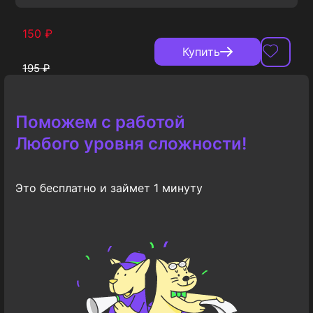
150
₽
Купить
195
₽
Поможем с работой
Любого уровня сложности!
Это бесплатно и займет 1 минуту