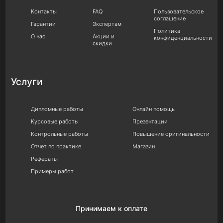
Контакты
FAQ
Пользовательское
соглашение
Гарантии
Экспертам
Политика
О нас
Акции и
конфиденциальности
скидки
Услуги
Дипломные работы
Онлайн помощь
Курсовые работы
Презентации
Контрольные работы
Повышение оригинальности
Отчет по практике
Магазин
Рефераты
Примеры работ
Принимаем к оплате