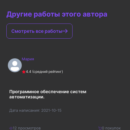
Другие работы этого автора
Смотреть все работы
Мария
4.4
(средний рейтинг)
Программное обеспечение систем
автоматизации.
Дата написания:
2021-10-15
12
просмотров
0
покупок