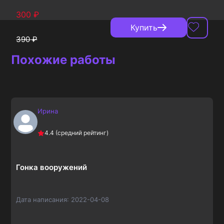
300
₽
Купить
390
₽
Похожие работы
Ирина
4.4
(средний рейтинг)
Гонка вооружений
Дата написания:
2022-04-08