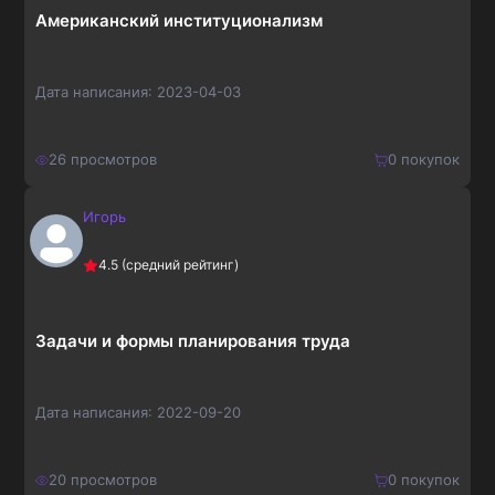
Американский институционализм
Дата написания:
2023-04-03
26
просмотров
0
покупок
Игорь
200
₽
Купить
4.5
(средний рейтинг)
260
₽
Задачи и формы планирования труда
Дата написания:
2022-09-20
20
просмотров
0
покупок