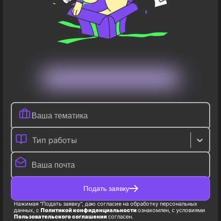
Тип работы
Подать заявку
Нажимая "Подать заявку", даю согласие на обработку персональных
данных, с
Политикой конфиденциальности
ознакомлен, с условиями
Пользовательского соглашения
согласен.