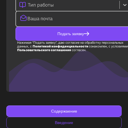
Тип работы
Подать заявку
Нажимая "Подать заявку", даю согласие на обработку персональных
данных, с
Политикой конфиденциальности
ознакомлен, с условиями
Пользовательского соглашения
согласен.
Содержаение
Введение