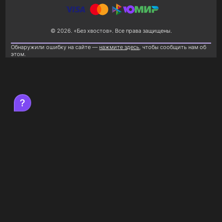
© 2026. «Без хвостов». Все права защищены.
Обнаружили ошибку на сайте —
нажмите здесь
, чтобы сообщить нам об
этом.