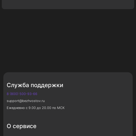
Служба поддержки
8 (800) 500-93-66
support@bezhvostov.ru
Ежедневно с 9.00 до 20.00 по МСК
О сервисе