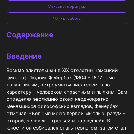
Список литературы
Файлы работы
Содержание
Введение
Весьма влиятельный в XIX столетии немецкий 
философ Людвиг Фейербах (1804 – 1872) был 
талантливым, остроумным писателем, а по 
характеру – человеком страстным и пылким. Сам 
определяя эволюцию своих неоднократно 
менявшихся философских взглядов, Фейербах 
отмечал: «Бог был моею первой мыслью, разум – 
второй, человек – третьей и последней». В 
юности он собирался стать теологом, затем стал 