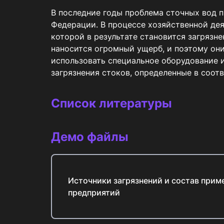
В последние годы проблема сточных вод п
Федерации. В процессе хозяйственной дея
которой в результате становится загряз
наносится огромный ущерб, и поэтому они
использовать специальное оборудование 
загрязнения стоков, определенные в соот
Список литературы
Демо файлы
Источники загрязнений и состав при
предприятий