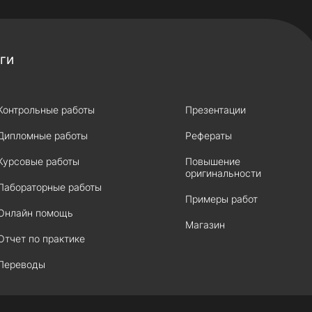
ги
Контрольные работы
Презентации
Дипломные работы
Рефераты
Курсовые работы
Повышение
оригинальности
Лабораторные работы
Примеры работ
Онлайн помощь
Магазин
Отчет по практике
Переводы