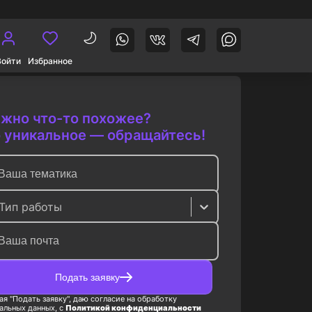
Войти
Избранное
жно что-то похожее?
 уникальное — обращайтесь!
Тип работы
Подать заявку
я "Подать заявку", даю согласие на обработку
альных данных, с
Политикой конфиденциальности