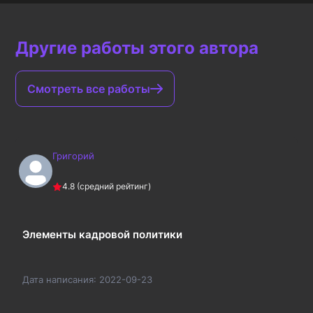
Другие работы этого автора
Смотреть все работы
Григорий
4.8
(средний рейтинг)
Элементы кадровой политики
Дата написания:
2022-09-23