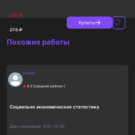
210
₽
Купить
273
₽
Похожие работы
Роман
4.5
(средний рейтинг)
Социально экономическая статистика
Дата написания:
2021-10-30