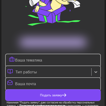
Тип работы
Подать заявку
Нажимая "Подать заявку", даю согласие на обработку персональных
данных, с
Политикой конфиденциальности
ознакомлен, с условиями