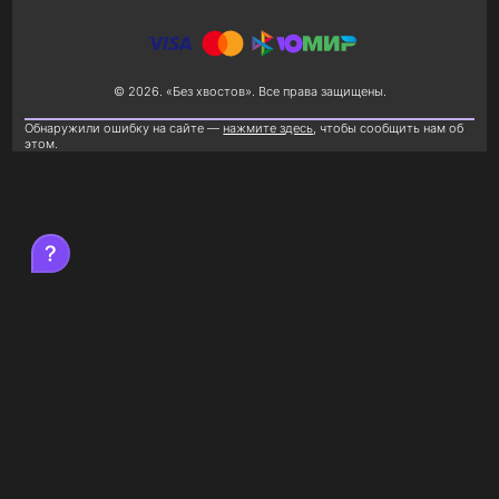
© 2026. «Без хвостов». Все права защищены.
Обнаружили ошибку на сайте —
нажмите здесь
, чтобы сообщить нам об
этом.