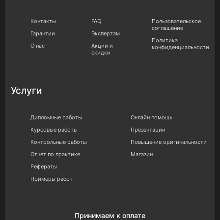
Контакты
FAQ
Пользовательское
соглашение
Гарантии
Экспертам
Политика
О нас
Акции и
конфиденциальности
скидки
Услуги
Дипломные работы
Онлайн помощь
Курсовые работы
Презентации
Контрольные работы
Повышение оригинальности
Отчет по практике
Магазин
Рефераты
Примеры работ
Принимаем к оплате