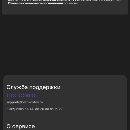
Пользовательского соглашения
согласен.
Служба поддержки
8 (800) 500-93-66
support@bezhvostov.ru
Ежедневно с 9.00 до 20.00 по МСК
О сервисе