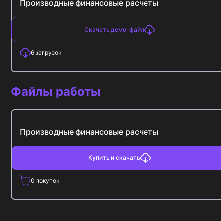
Производные финансовые расчеты
Скачать демо-файл
6
загрузок
Файлы работы
Производные финансовые расчеты
Купить и скачать
0
покупок