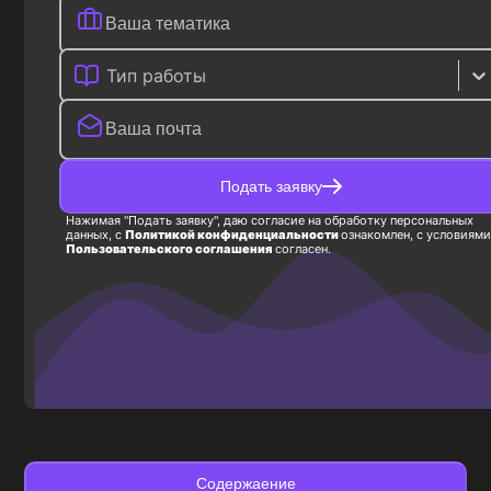
Тип работы
Подать заявку
Нажимая "Подать заявку", даю согласие на обработку персональных
данных, с
Политикой конфиденциальности
ознакомлен, с условиями
Пользовательского соглашения
согласен.
Содержаение