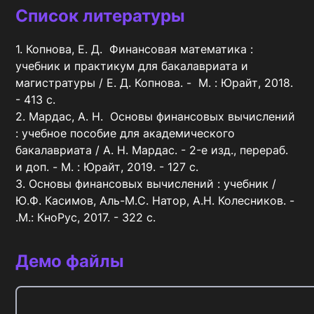
Список литературы
1. Копнова, Е. Д.  Финансовая математика : 
учебник и практикум для бакалавриата и 
магистратуры / Е. Д. Копнова. -  М. : Юрайт, 2018. 
- 413 с.

2. Мардас, А. Н.  Основы финансовых вычислений 
: учебное пособие для академического 
бакалавриата / А. Н. Мардас. - 2-е изд., перераб. 
и доп. - М. : Юрайт, 2019. - 127 с.

3. Основы финансовых вычислений : учебник / 
Ю.Ф. Касимов, Аль-М.С. Натор, А.Н. Колесников. - 
.М.: КноРус, 2017. - 322 с.
Демо файлы