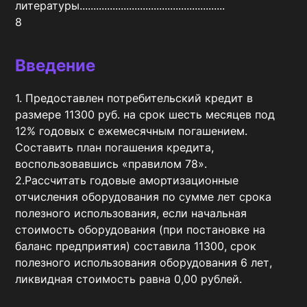
литературы.....................................................                                                                                                                                                    	
8
Введение
1. Предоставлен потребительский кредит в 
размере 11300 руб. на срок шесть месяцев под 
12% годовых с ежемесячным погашением. 
Составить план погашения кредита, 
воспользовавшись «правилом 78». 

2.Рассчитать годовые амортизационные 
отчисления оборудования по сумме лет срока 
полезного использования, если начальная 
стоимость оборудования (при постановке на 
баланс предприятия) составила 11300, срок 
полезного использования оборудования 6 лет, 
ликвидная стоимость равна 0,00 рублей.