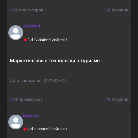
12
просмотров
0
покупок
Алексей
350
₽
Купить
4.4
(средний рейтинг)
455
₽
Маркетинговые технологии в туризме
Дата написания:
2021-09-27
11
просмотров
0
покупок
Василий
160
₽
Купить
4.4
(средний рейтинг)
208
₽