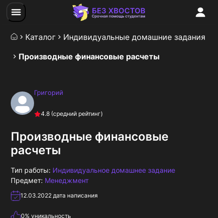
Каталог
Индивидуальные домашние задания
Производные финансовые расчеты
Григорий
4.8
(средний рейтинг)
Производные финансовые
расчеты
Тип работы:
Индивидуальное домашнее задание
Предмет:
Менеджмент
12.03.2022
дата написания
0
% уникальность