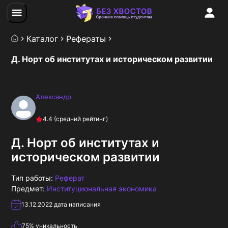
Каталог
Рефераты
Д. Норт об институтах и историческом развитии
Александр
4.4
(средний рейтинг)
Д. Норт об институтах и
историческом развитии
Тип работы:
Реферат
Предмет:
Институциональная экономика
13.12.2022
дата написания
75
% уникальность