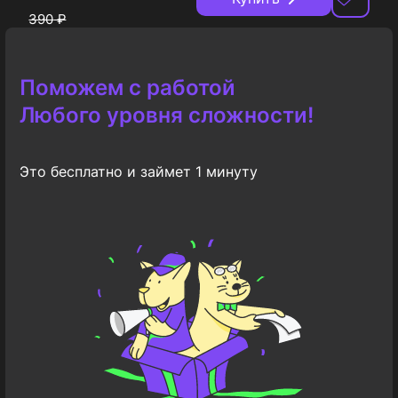
390
₽
Поможем с работой
Любого уровня сложности!
Это бесплатно и займет 1 минуту