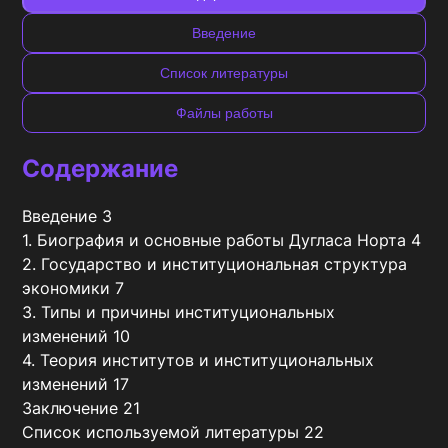
Введение
Список литературы
Файлы работы
Содержание
Введение 3

1. Биография и основные работы Дугласа Норта 4

2. Государство и институциональная структура 
экономики 7

3. Типы и причины институциональных 
изменений 10

4. Теория институтов и институциональных 
изменений 17

Заключение 21

Список используемой литературы 22