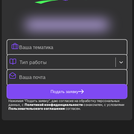
Тип работы
Подать заявку
Нажимая "Подать заявку", даю согласие на обработку персональных
данных, с
Политикой конфиденциальности
ознакомлен, с условиями
Пользовательского соглашения
согласен.