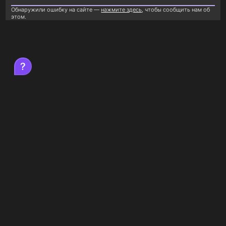
Обнаружили ошибку на сайте —
нажмите здесь
, чтобы сообщить нам об
этом.