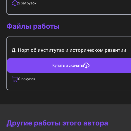
2
загрузок
Файлы работы
Д. Норт об институтах и историческом развитии
Купить и скачать
0
покупок
Другие работы этого автора