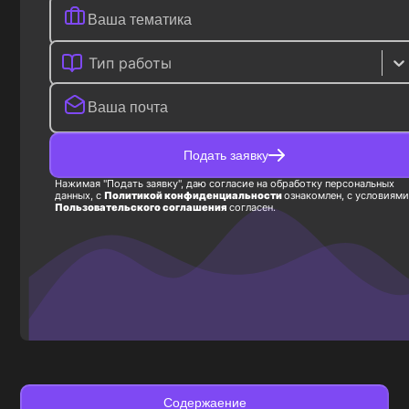
Тип работы
Подать заявку
Нажимая "Подать заявку", даю согласие на обработку персональных
данных, с
Политикой конфиденциальности
ознакомлен, с условиями
Пользовательского соглашения
согласен.
Содержаение