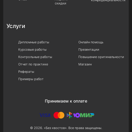
скидки
Услуги
Дипломные работы
Онлайн помощь
Курсовые работы
Презентации
Контрольные работы
Повышение оригинальности
Отчет по практике
Магазин
Рефераты
Примеры работ
Принимаем к оплате
© 2026. «Без хвостов». Все права защищены.