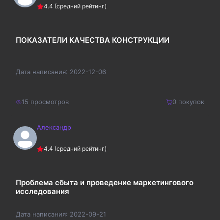
Купить
4.4
(средний рейтинг)
390
₽
ПОКАЗАТЕЛИ КАЧЕСТВА КОНСТРУКЦИИ
Дата написания:
2022-12-06
15
просмотров
0
покупок
Александр
260
₽
Купить
4.4
(средний рейтинг)
338
₽
Проблема сбыта и проведение маркетингового
исследования
Дата написания:
2022-09-21