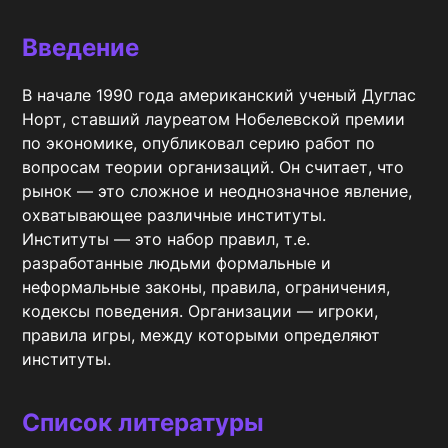
Введение
В начале 1990 года американский ученый Дуглас 
Норт, ставший лауреатом Нобелевской премии 
по экономике, опубликовал серию работ по 
вопросам теории организаций. Он считает, что 
рынок — это сложное и неоднозначное явление, 
охватывающее различные институты.

Институты — это набор правил, т.е. 
разработанные людьми формальные и 
неформальные законы, правила, ограничения, 
кодексы поведения. Организации — игроки, 
правила игры, между которыми определяют 
институты.
Список литературы