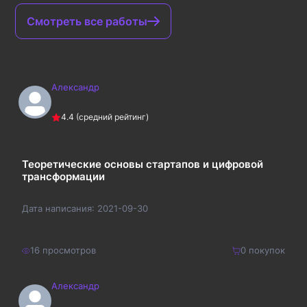
Смотреть все работы
Александр
4.4
(средний рейтинг)
Теоретические основы стартапов и цифровой
трансформации
Дата написания:
2021-09-30
16
просмотров
0
покупок
Александр
300
₽