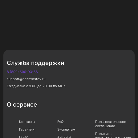
Служба поддержки
8 (800) 500-93-66
support@bezhvostov.ru
Ежедневно с 9.00 до 20.00 по МСК
О сервисе
Контакты
FAQ
Пользовательское
соглашение
Гарантии
Экспертам
Политика
О нас
Акции и
конфиденциальности