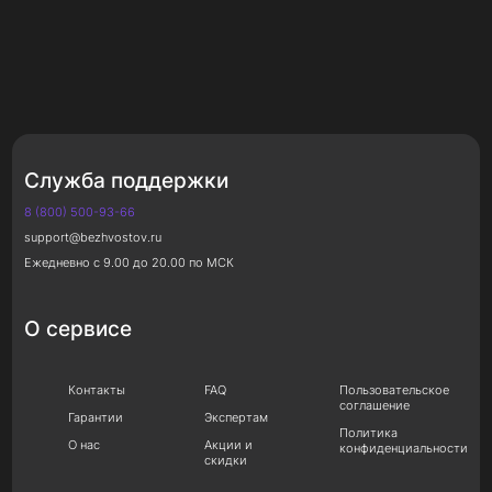
Служба поддержки
8 (800) 500-93-66
support@bezhvostov.ru
Ежедневно с 9.00 до 20.00 по МСК
О сервисе
Контакты
FAQ
Пользовательское
соглашение
Гарантии
Экспертам
Политика
О нас
Акции и
конфиденциальности
скидки