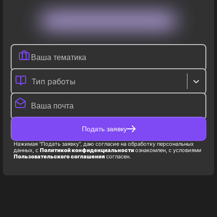
Тип работы
Подать заявку
Нажимая "Подать заявку", даю согласие на обработку персональных
данных, с
Политикой конфиденциальности
ознакомлен, с условиями
Пользовательского соглашения
согласен.