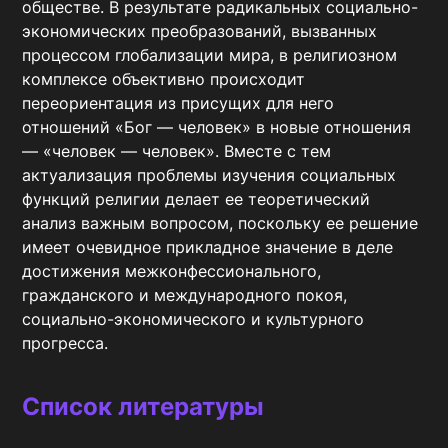
обществе. В результате радикальных социально-
экономических преобразований, вызванных 
процессом глобализации мира, в религиозном 
комплексе объективно происходит 
переориентация из присущих для него 
отношений «Бог — человек» в новые отношения 
— «человек — человек». Вместе с тем 
актуализация проблемы изучения социальных 
функций религии делает ее теоретический 
анализ важным вопросом, поскольку ее решение 
имеет очевидное прикладное значение в деле 
достижения межконфессионального, 
гражданского и международного покоя, 
социально-экономического и культурного 
прогресса.
Список литературы