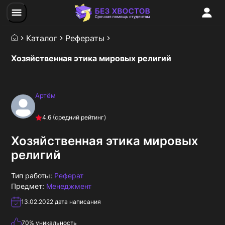
Каталог
Рефераты
Хозяйственная этика мировых религий
Артём
4.6
(средний рейтинг)
Хозяйственная этика мировых
религий
Тип работы:
Реферат
Предмет:
Менеджмент
13.02.2022
дата написания
70
% уникальность