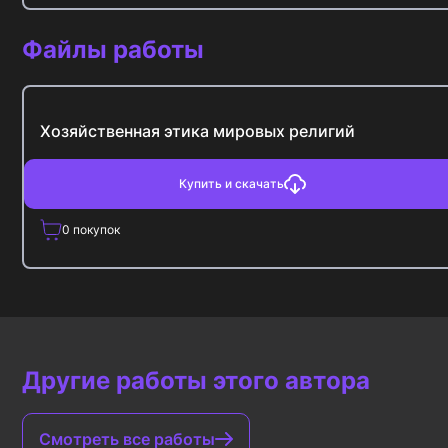
Файлы работы
Хозяйственная этика мировых религий
Купить и скачать
0
покупок
Другие работы этого автора
Смотреть все работы