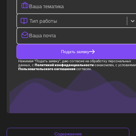
Тип работы
Подать заявку
Нажимая "Подать заявку", даю согласие на обработку персональных
данных, с
Политикой конфиденциальности
ознакомлен, с условиями
Пользовательского соглашения
согласен.
Содержаение