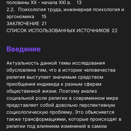
половины XX - начала XXI в.	13

2.2.	Психология труда, инженерная психология и 
эргономика	15

ЗАКЛЮЧЕНИЕ	21

СПИСОК ИСПОЛЬЗОВАННЫХ ИСТОЧНИКОВ	22
Введение
Актуальность данной темы исследования 
обусловлена тем, что в истории человечества 
религия выступает значимым средством 
приобщения индивида к разным сферам 
общественной жизни. Поэтому анализ 
социальной роли религии в современном мире 
представляет собой довольно перспективную 
социологическую проблему. Это объясняется 
также трансформациями, которые происходят в 
религии под влиянием изменений в самом 