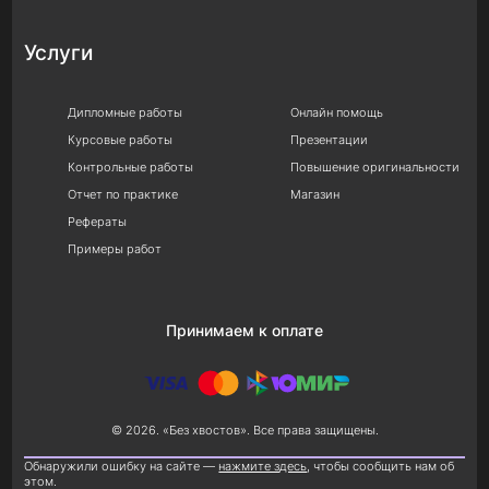
Услуги
Дипломные работы
Онлайн помощь
Курсовые работы
Презентации
Контрольные работы
Повышение оригинальности
Отчет по практике
Магазин
Рефераты
Примеры работ
Принимаем к оплате
© 2026. «Без хвостов». Все права защищены.
Обнаружили ошибку на сайте —
нажмите здесь
, чтобы сообщить нам об
этом.