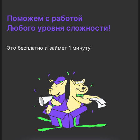
Поможем с работой
Любого уровня сложности!
Это бесплатно и займет 1 минуту