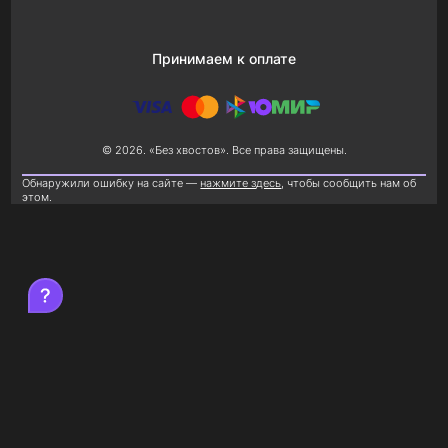
Принимаем к оплате
© 2026. «Без хвостов». Все права защищены.
Обнаружили ошибку на сайте —
нажмите здесь
, чтобы сообщить нам об
этом.