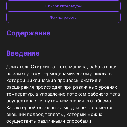
Список литературы
Файлы работы
Содержание
Введение
Двигатель Стирлинга – это машина, работающая 
по замкнутому термодинамическому циклу, в 
которой циклические процессы сжатия и 
расширения происходят при различных уровнях 
температур, а управление потоком рабочего тела 
осуществляется путем изменения его объема. 
Характерной особенностью для него является 
внешний подвод теплоты, который можно 
осуществить различными способами.