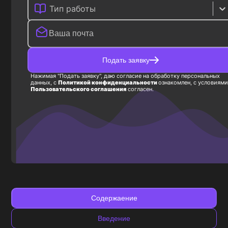
Тип работы
Подать заявку
Нажимая "Подать заявку", даю согласие на обработку персональных
данных, с
Политикой конфиденциальности
ознакомлен, с условиями
Пользовательского соглашения
согласен.
Содержаение
Введение