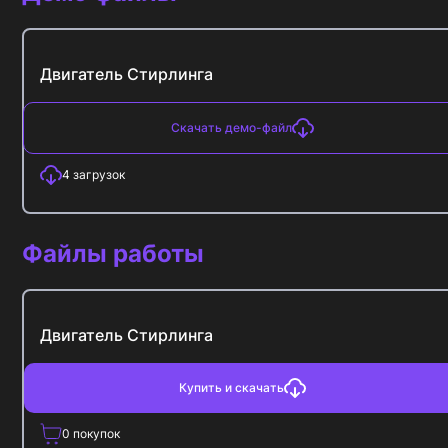
Двигатель Стирлинга
Скачать демо-файл
4
загрузок
Файлы работы
Двигатель Стирлинга
Купить и скачать
0
покупок