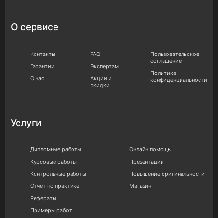
О сервисе
Контакты
FAQ
Пользовательское
соглашение
Гарантии
Экспертам
Политика
О нас
Акции и
конфиденциальности
скидки
Услуги
Дипломные работы
Онлайн помощь
Курсовые работы
Презентации
Контрольные работы
Повышение оригинальности
Отчет по практике
Магазин
Рефераты
Примеры работ