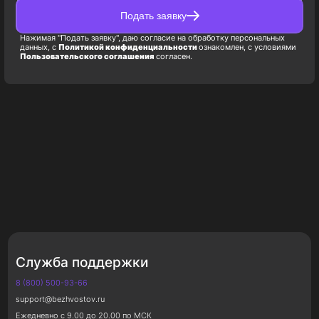
Подать заявку
Нажимая "Подать заявку", даю согласие на обработку персональных
данных, с
Политикой конфиденциальности
ознакомлен, с условиями
Пользовательского соглашения
согласен.
Служба поддержки
8 (800) 500-93-66
support@bezhvostov.ru
Ежедневно с 9.00 до 20.00 по МСК