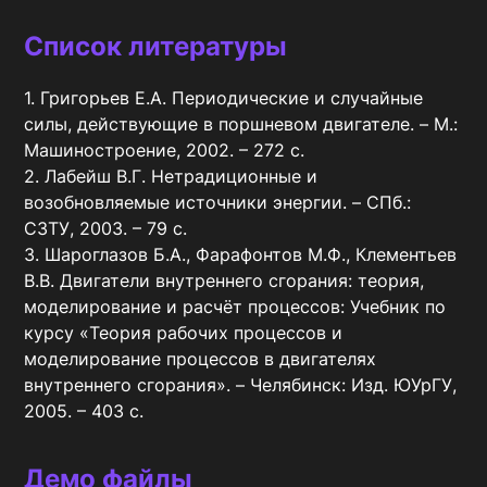
Список литературы
1. Григорьев Е.А. Периодические и случайные 
силы, действующие в поршневом двигателе. – М.: 
Машиностроение, 2002. – 272 с.

2. Лабейш В.Г. Нетрадиционные и 
возобновляемые источники энергии. – СПб.: 
СЗТУ, 2003. – 79 с.

3. Шароглазов Б.А., Фарафонтов М.Ф., Клементьев 
В.В. Двигатели внутреннего сгорания: теория, 
моделирование и расчёт процессов: Учебник по 
курсу «Теория рабочих процессов и 
моделирование процессов в двигателях 
внутреннего сгорания». – Челябинск: Изд. ЮУрГУ, 
2005. – 403 с.
Демо файлы