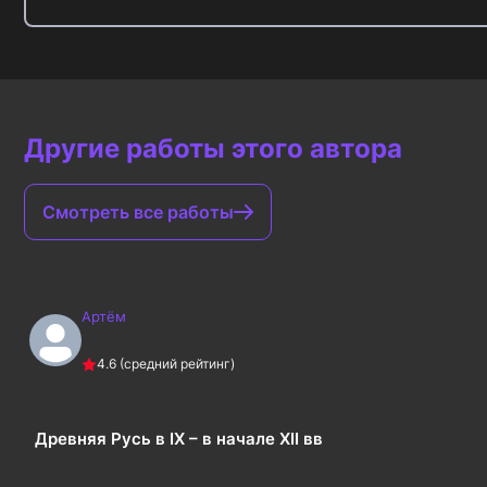
Другие работы этого автора
Смотреть все работы
Артём
4.6
(средний рейтинг)
Древняя Русь в IX – в начале XII вв