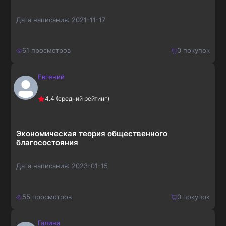
Дата написания:
2021-11-17
61
просмотров
0
покупок
Евгений
210
₽
Купить
4.4
(средний рейтинг)
273
₽
Экономическая теория общественного
благосостояния
Дата написания:
2023-01-15
55
просмотров
0
покупок
Галина