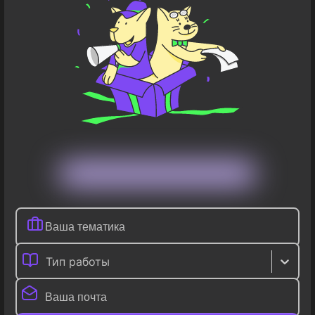
Тип работы