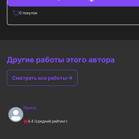
0
покупок
Другие работы этого автора
Смотреть все работы
Ирина
4.4
(средний рейтинг)