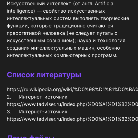
Искусственный интеллект (от англ. Artificial 
intelligence) — свойство искусственных 
интеллектуальных систем выполнять творческие 
функции, которые традиционно считаются 
прерогативой человека (не следует путать с 
искусственным сознанием); наука и технология 
создания интеллектуальных машин, особенно 
интеллектуальных компьютерных программ.
Список литературы
https://ru.wikipedia.org/wiki/%D0%98%D1%8
2.	Интернет-источник 
https://www.tadviser.ru/index.php/%D0%A1
3.	Интернет-источник 
https://www.tadviser.ru/index.php/%D0%A1