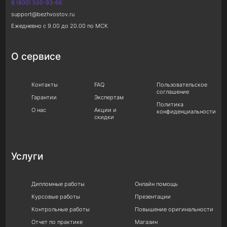
8 (800) 500-93-66
support@bezhvostov.ru
Ежедневно с 9.00 до 20.00 по МСК
О сервисе
Контакты
FAQ
Пользовательское
соглашение
Гарантии
Экспертам
Политика
О нас
Акции и
конфиденциальности
скидки
Услуги
Дипломные работы
Онлайн помощь
Курсовые работы
Презентации
Контрольные работы
Повышение оригинальности
Отчет по практике
Магазин