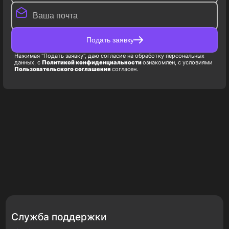
Подать заявку
Нажимая "Подать заявку", даю согласие на обработку персональных
данных, с
Политикой конфиденциальности
ознакомлен, с условиями
Пользовательского соглашения
согласен.
Служба поддержки