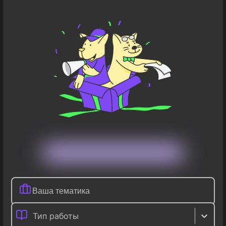
Тип работы