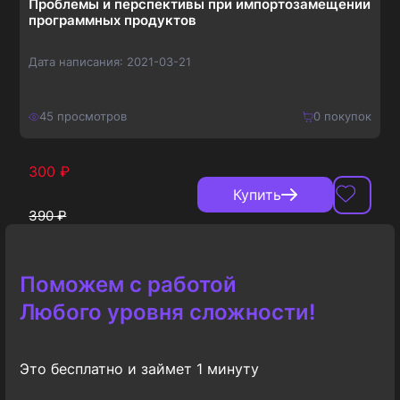
Проблемы и перспективы при импортозамещении
программных продуктов
Дата написания:
2021-03-21
45
просмотров
0
покупок
300
₽
Купить
390
₽
Поможем с работой
Любого уровня сложности!
Это бесплатно и займет 1 минуту