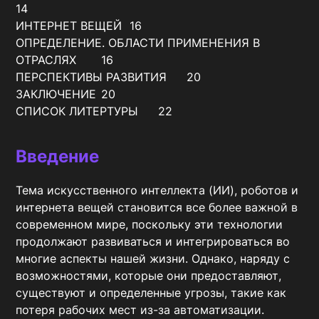
14

ИНТЕРНЕТ ВЕЩЕЙ	16

ОПРЕДЕЛЕНИЕ. ОБЛАСТИ ПРИМЕНЕНИЯ В 
ОТРАСЛЯХ	16

ПЕРСПЕКТИВЫ РАЗВИТИЯ	20

ЗАКЛЮЧЕНИЕ	20

СПИСОК ЛИТЕРТУРЫ	22
Введение
Тема искусственного интеллекта (ИИ), роботов и 
интернета вещей становится все более важной в 
современном мире, поскольку эти технологии 
продолжают развиваться и интегрироваться во 
многие аспекты нашей жизни. Однако, наряду с 
возможностями, которые они предоставляют, 
существуют и определенные угрозы, такие как 
потеря рабочих мест из-за автоматизации.
