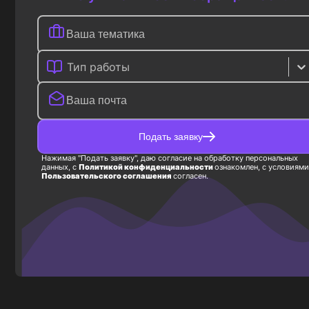
Тип работы
Подать заявку
Нажимая "Подать заявку", даю согласие на обработку персональных
данных, с
Политикой конфиденциальности
ознакомлен, с условиями
Пользовательского соглашения
согласен.