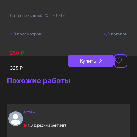
Дата написания:
2021-01-17
8
просмотров
0
покупок
250
₽
Купить
325
₽
Похожие работы
Артём
4.6
(средний рейтинг)