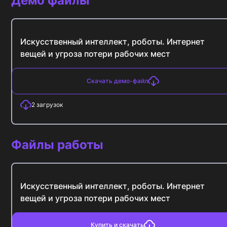
Демо файлы
Искусственный интеллект, роботы. Интернет
вещей и угроза потери рабочих мест
Скачать демо-файл
2
загрузок
Файлы работы
Искусственный интеллект, роботы. Интернет
вещей и угроза потери рабочих мест
Купить и скачать