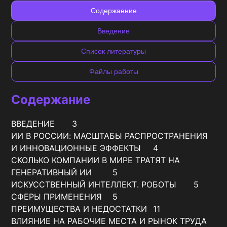
Содержаение
Введение
Список литературы
Файлы работы
Содержание
ВВЕДЕНИЕ	3

ИИ В РОССИИ: МАСШТАБЫ РАСПРОСТРАНЕНИЯ 
И ИННОВАЦИОННЫЕ ЭФФЕКТЫ	4

СКОЛЬКО КОМПАНИИ В МИРЕ ТРАТЯТ НА 
ГЕНЕРАТИВНЫЙ ИИ	5

ИСКУССТВЕННЫЙ ИНТЕЛЛЕКТ. РОБОТЫ	5

СФЕРЫ ПРИМЕНЕНИЯ	5

ПРЕИМУЩЕСТВА И НЕДОСТАТКИ	11

ВЛИЯНИЕ НА РАБОЧИЕ МЕСТА И РЫНОК ТРУДА	