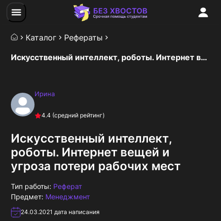
Каталог
Рефераты
Искусственный интеллект, роботы. Интернет вещей и угроза потери рабочих мест
Ирина
4.4
(средний рейтинг)
Искусственный интеллект,
роботы. Интернет вещей и
угроза потери рабочих мест
Тип работы:
Реферат
Предмет:
Менеджмент
24.03.2021
дата написания