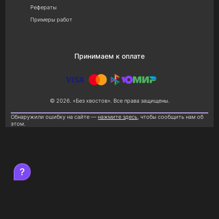
Рефераты
Примеры работ
Принимаем к оплате
© 2026. «Без хвостов». Все права защищены.
Обнаружили ошибку на сайте —
нажмите здесь
, чтобы сообщить нам об
этом.