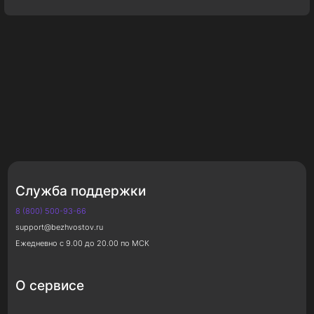
Служба поддержки
8 (800) 500-93-66
support@bezhvostov.ru
Ежедневно с 9.00 до 20.00 по МСК
О сервисе