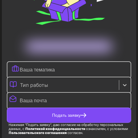
Тип работы
Подать заявку
Нажимая "Подать заявку", даю согласие на обработку персональных
данных, с
Политикой конфиденциальности
ознакомлен, с условиями
Пользовательского соглашения
согласен.