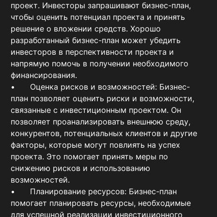
проект. Инвесторы запрашивают бизнес-план, 
чтобы оценить потенциал проекта и принять 
решение о вложении средств. Хорошо 
разработанный бизнес-план может убедить 
инвесторов в перспективности проекта и 
напрямую помочь в получении необходимого 
финансирования.

•	Оценка рисков и возможностей: Бизнес-
план позволяет оценить риски и возможности, 
связанные с инвестиционным проектом. Он 
позволяет проанализировать внешнюю среду, 
конкурентов, потенциальных клиентов и другие 
факторы, которые могут повлиять на успех 
проекта. Это помогает принять меры по 
снижению рисков и использованию 
возможностей.

•	Планирование ресурсов: Бизнес-план 
помогает планировать ресурсы, необходимые 
для успешной реализации инвестиционного 