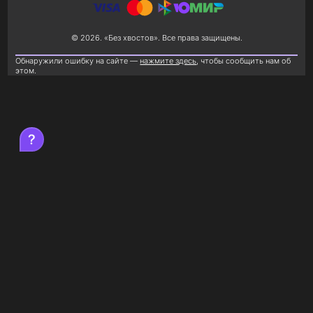
© 2026. «Без хвостов». Все права защищены.
Обнаружили ошибку на сайте —
нажмите здесь
, чтобы сообщить нам об
этом.