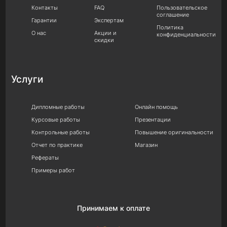
Контакты
FAQ
Пользовательское
соглашение
Гарантии
Экспертам
Политика
О нас
Акции и
конфиденциальности
скидки
Услуги
Дипломные работы
Онлайн помощь
Курсовые работы
Презентации
Контрольные работы
Повышение оригинальности
Отчет по практике
Магазин
Рефераты
Примеры работ
Принимаем к оплате