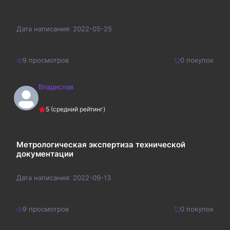
Дата написания:
2022-05-25
9
просмотров
0
покупок
Владислав
220
₽
Купить
5
(средний рейтинг)
286
₽
Метрологическая экспертиза технической
документации
Дата написания:
2022-09-13
9
просмотров
0
покупок