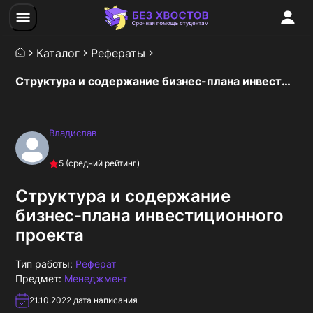
Каталог
Рефераты
Структура и содержание бизнес-плана инвестиционного проекта
Владислав
5
(средний рейтинг)
Структура и содержание
бизнес-плана инвестиционного
проекта
Тип работы:
Реферат
Предмет:
Менеджмент
21.10.2022
дата написания