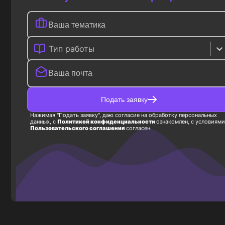
Тип работы
Подать заявку
Нажимая "Подать заявку", даю согласие на обработку персональных
данных, с
Политикой конфиденциальности
ознакомлен, с условиями
Пользовательского соглашения
согласен.