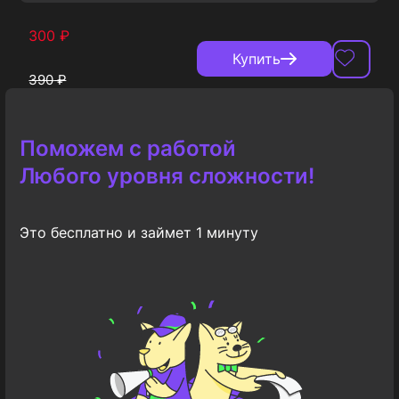
300
₽
Купить
390
₽
Поможем с работой
Любого уровня сложности!
Это бесплатно и займет 1 минуту