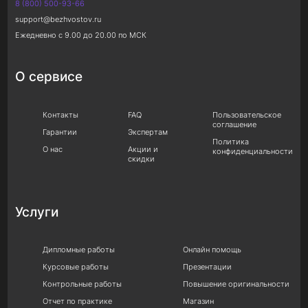
8 (800) 500-93-66
support@bezhvostov.ru
Ежедневно с 9.00 до 20.00 по МСК
О сервисе
Контакты
FAQ
Пользовательское
соглашение
Гарантии
Экспертам
Политика
О нас
Акции и
конфиденциальности
скидки
Услуги
Дипломные работы
Онлайн помощь
Курсовые работы
Презентации
Контрольные работы
Повышение оригинальности
Отчет по практике
Магазин