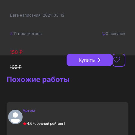
Дата написания:
2021-03-12
11
просмотров
0
покупок
150
₽
Купить
195
₽
Похожие работы
Артём
4.6
(средний рейтинг)