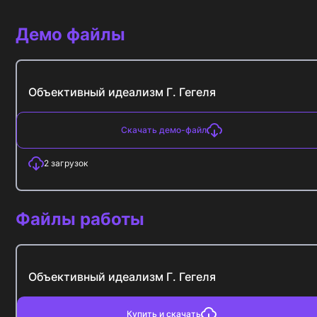
Демо файлы
Объективный идеализм Г. Гегеля
Скачать демо-файл
2
загрузок
Файлы работы
Объективный идеализм Г. Гегеля
Купить и скачать