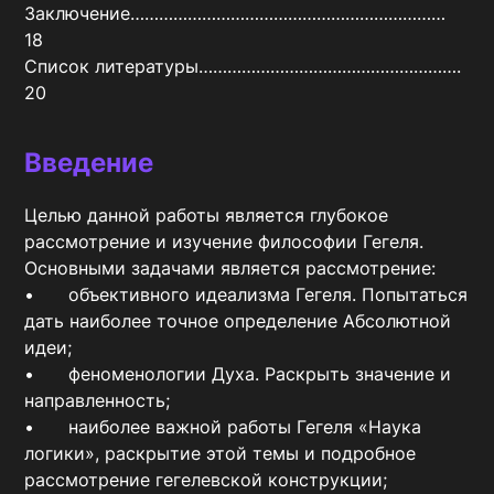
Заключение…………………………………………………………	
18

Список литературы……………………………………………….	
20
Введение
Целью данной работы является глубокое 
рассмотрение и изучение философии Гегеля.

Основными задачами является рассмотрение:

•	объективного идеализма Гегеля. Попытаться 
дать наиболее точное определение Абсолютной 
идеи;

•	феноменологии Духа. Раскрыть значение и 
направленность;

•	наиболее важной работы Гегеля «Наука 
логики», раскрытие этой темы и подробное 
рассмотрение гегелевской конструкции;
