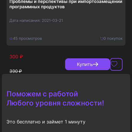
Проблемы и перспективы при импортозамещении
программных продуктов
Дата написания:
2021-03-21
45
просмотров
0
покупок
300
₽
Купить
390
₽
Поможем с работой
Любого уровня сложности!
Это бесплатно и займет 1 минуту