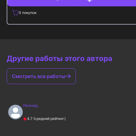
0
покупок
Другие работы этого автора
Смотреть все работы
Леонид
4.7
(средний рейтинг)