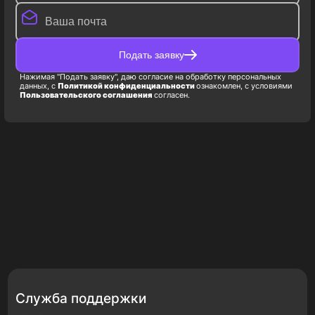
Подать заявку
Нажимая "Подать заявку", даю согласие на обработку персональных
данных, с
Политикой конфиденциальности
ознакомлен, с условиями
Пользовательского соглашения
согласен.
Служба поддержки