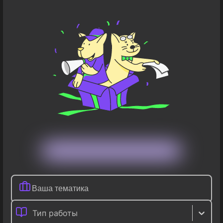
Тип работы