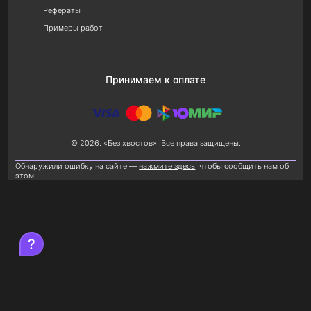
Рефераты
Примеры работ
Принимаем к оплате
© 2026. «Без хвостов». Все права защищены.
Обнаружили ошибку на сайте —
нажмите здесь
, чтобы сообщить нам об
этом.