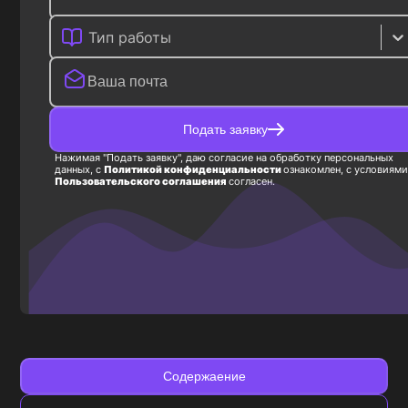
Тип работы
Подать заявку
Нажимая "Подать заявку", даю согласие на обработку персональных
данных, с
Политикой конфиденциальности
ознакомлен, с условиями
Пользовательского соглашения
согласен.
Содержаение