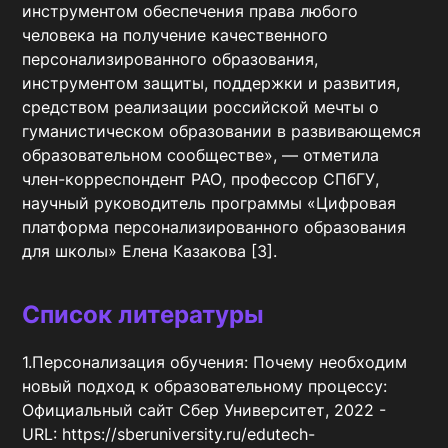
инструментом обеспечения права любого 
человека на получение качественного 
персонализированного образования, 
инструментом защиты, поддержки и развития, 
средством реализации российской мечты о 
гуманистическом образовании в развивающемся 
образовательном сообществе», — отметила 
член-корреспондент РАО, профессор СПбГУ, 
научный руководитель программы «Цифровая 
платформа персонализированного образования 
для школы» Елена Казакова [3].
Список литературы
1.Персонализация обучения: Почему необходим 
новый подход к образовательному процессу: 
Официальный сайт Сбер Университет, 2022 - 
URL: https://sberuniversity.ru/edutech-