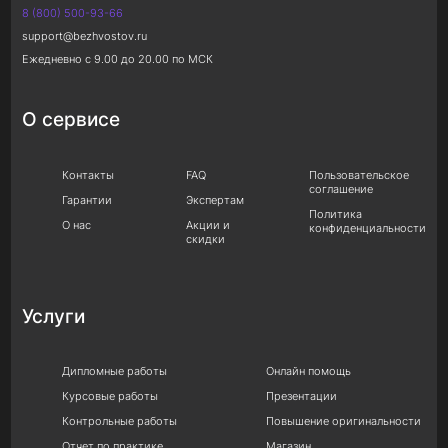
8 (800) 500-93-66
support@bezhvostov.ru
Ежедневно с 9.00 до 20.00 по МСК
О сервисе
Контакты
FAQ
Пользовательское
соглашение
Гарантии
Экспертам
Политика
О нас
Акции и
конфиденциальности
скидки
Услуги
Дипломные работы
Онлайн помощь
Курсовые работы
Презентации
Контрольные работы
Повышение оригинальности
Отчет по практике
Магазин