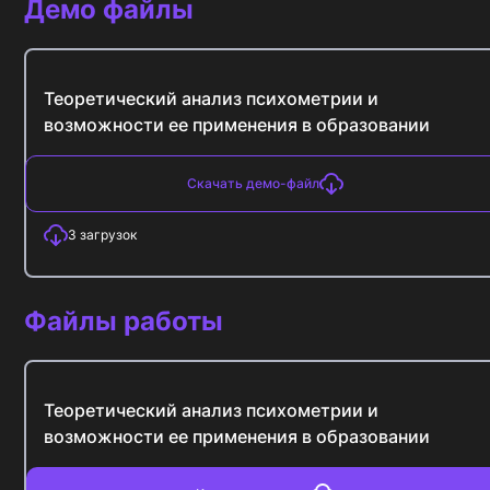
Демо файлы
Теоретический анализ психометрии и
возможности ее применения в образовании
Скачать демо-файл
3
загрузок
Файлы работы
Теоретический анализ психометрии и
возможности ее применения в образовании