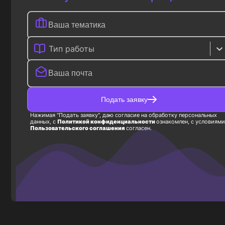
Тип работы
Подать заявку
Нажимая "Подать заявку", даю согласие на обработку персональных
данных, с
Политикой конфиденциальности
ознакомлен, с условиями
Пользовательского соглашения
согласен.