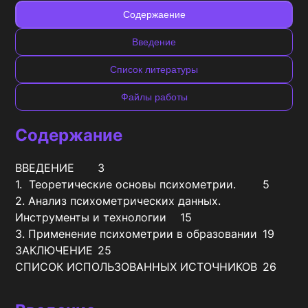
Содержаение
Введение
Список литературы
Файлы работы
Содержание
ВВЕДЕНИЕ	3

1.  Теоретические основы психометрии.	5

2. Анализ психометрических данных.  
Инструменты и технологии	15

3. Применение психометрии в образовании	19

ЗАКЛЮЧЕНИЕ	25

СПИСОК ИСПОЛЬЗОВАННЫХ ИСТОЧНИКОВ	26