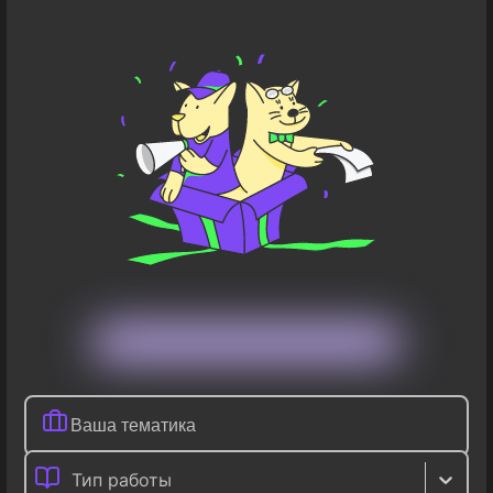
Тип работы