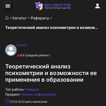
Каталог
Рефераты
Теоретический анализ психометрии и возможности ее применения в образовании
Галина
4.6
(средний рейтинг)
Теоретический анализ
психометрии и возможности ее
применения в образовании
Тип работы:
Реферат
Предмет:
Бизнес-информатика
12.02.2022
дата написания