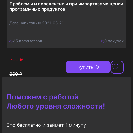
Проблемы и перспективы при импортозамещении
программных продуктов
Дата написания:
2021-03-21
45
просмотров
0
покупок
300
₽
Купить
390
₽
Поможем с работой
Любого уровня сложности!
Это бесплатно и займет 1 минуту