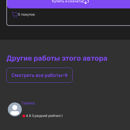
Купить и скачать
0
покупок
Другие работы этого автора
Смотреть все работы
Галина
4.6
(средний рейтинг)