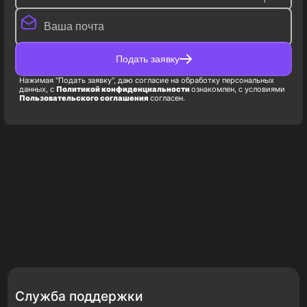
Подать заявку
Нажимая "Подать заявку", даю согласие на обработку персональных
данных, с
Политикой конфиденциальности
ознакомлен, с условиями
Пользовательского соглашения
согласен.
Служба поддержки