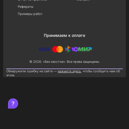
Рефераты
Примеры работ
Принимаем к оплате
© 2026. «Без хвостов». Все права защищены.
Обнаружили ошибку на сайте —
нажмите здесь
, чтобы сообщить нам об
этом.