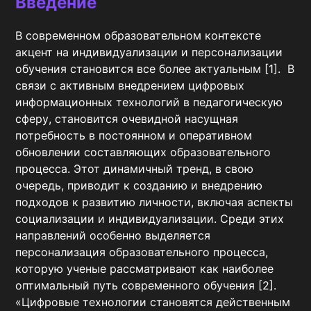
Введение
В современном образовательном контексте 
акцент на индивидуализации и персонализации 
обучения становится все более актуальным [1].  В 
связи с активным внедрением цифровых 
информационных технологий в педагогическую 
сферу, становится очевидной насущная 
потребность в постоянном и оперативном 
обновлении составляющих образовательного 
процесса. Этот динамичный тренд, в свою 
очередь, приводит к созданию и внедрению 
подходов к развитию личности, включая аспекты 
социализации и индивидуализации. Среди этих 
направлений особенно выделяется 
персонализация образовательного процесса, 
которую ученые рассматривают как наиболее 
оптимальный путь современного обучения [2]. 
«Цифровые технологии становятся действенным 