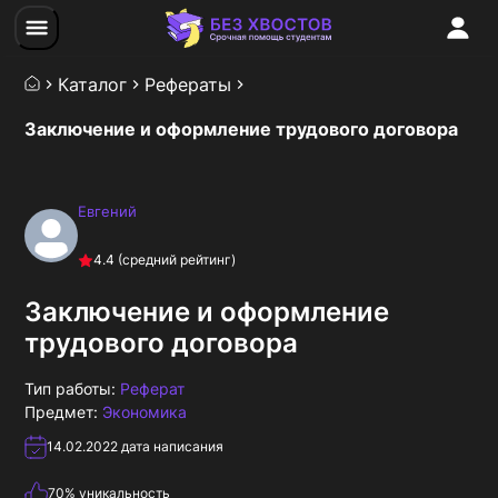
Каталог
Рефераты
Заключение и оформление трудового договора
Евгений
4.4
(средний рейтинг)
Заключение и оформление
трудового договора
Тип работы:
Реферат
Предмет:
Экономика
14.02.2022
дата написания
70
% уникальность