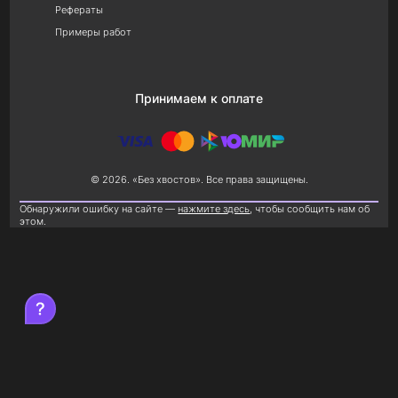
Рефераты
Примеры работ
Принимаем к оплате
© 2026. «Без хвостов». Все права защищены.
Обнаружили ошибку на сайте —
нажмите здесь
, чтобы сообщить нам об
этом.