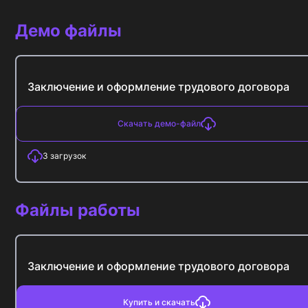
Демо файлы
Заключение и оформление трудового договора
Скачать демо-файл
3
загрузок
Файлы работы
Заключение и оформление трудового договора
Купить и скачать