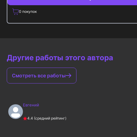
0
покупок
Другие работы этого автора
Смотреть все работы
Евгений
4.4
(средний рейтинг)