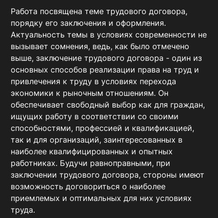
Работа посвящена теме трудового договора, 
порядку его заключения и оформления. 
Актуальность темы в условиях современности не 
вызывает сомнения, ведь, как было отмечено 
выше, заключение трудового договора - один из 
основных способов реализации права на труд и 
привлечения к труду в условиях перехода 
экономики к рыночным отношениям. Он 
обеспечивает свободный выбор как для граждан, 
ищущих работу в соответствии со своими 
способностями, профессией и квалификацией, 
так и для организаций, заинтересованных в 
наиболее квалифицированных и опытных 
работниках. Будучи равноправными, при 
заключении трудового договора, стороны имеют 
возможность договориться о наиболее 
приемлемых и оптимальных для них условиях 
труда.