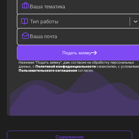
Тип работы
Подать заявку
Нажимая "Подать заявку", даю согласие на обработку персональных
данных, с
Политикой конфиденциальности
ознакомлен, с условиями
Пользовательского соглашения
согласен.
Содержаение