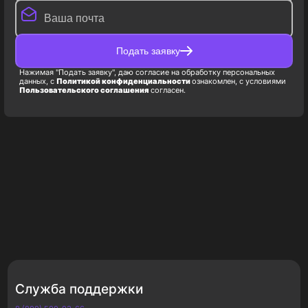
Подать заявку
Нажимая "Подать заявку", даю согласие на обработку персональных
данных, с
Политикой конфиденциальности
ознакомлен, с условиями
Пользовательского соглашения
согласен.
Служба поддержки