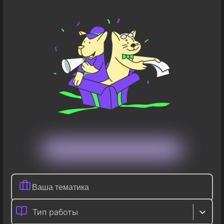
Тип работы