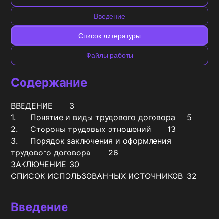
Введение
Список литературы
Файлы работы
Содержание
ВВЕДЕНИЕ	3

1.	Понятие и виды трудового договора	5

2.	Стороны трудовых отношений	13

3.	Порядок заключения и оформления 
трудового договора	26

ЗАКЛЮЧЕНИЕ	30

СПИСОК ИСПОЛЬЗОВАННЫХ ИСТОЧНИКОВ	32
Введение