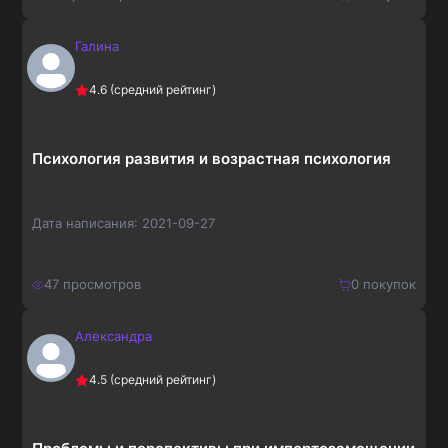
Галина
150
₽
Купить
4.6
(средний рейтинг)
195
₽
Психология развития и возрастная психология
Дата написания:
2021-09-27
47
просмотров
0
покупок
Александра
210
₽
Купить
4.5
(средний рейтинг)
273
₽