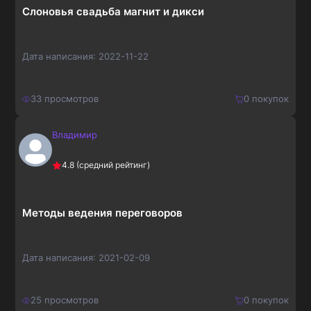
Слоновья свадьба магнит и дикси
Дата написания:
2022-11-22
33
просмотров
0
покупок
Владимир
150
₽
Купить
4.8
(средний рейтинг)
195
₽
Методы ведения переговоров
Дата написания:
2021-02-09
25
просмотров
0
покупок