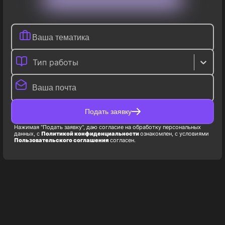
Тип работы
Подать заявку
Нажимая "Подать заявку", даю согласие на обработку персональных
данных, с
Политикой конфиденциальности
ознакомлен, с условиями
Пользовательского соглашения
согласен.