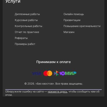
Услуги
Дипломные работы
Онлайн помощь
Курсовые работы
Презентации
Контрольные работы
Повышение оригинальности
Отчет по практике
Магазин
Рефераты
Примеры работ
Принимаем к оплате
© 2026. «Без хвостов». Все права защищены.
Обнаружили ошибку на сайте —
нажмите здесь
, чтобы сообщить нам об
этом.