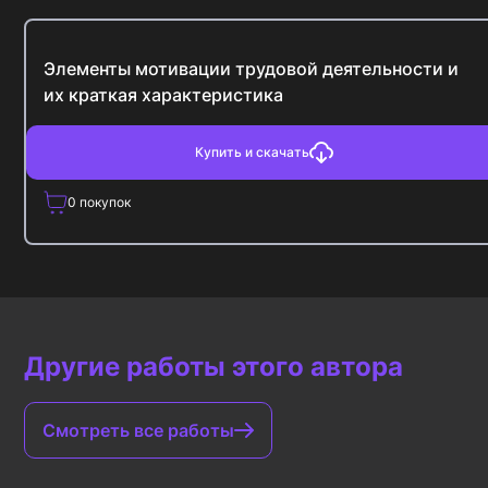
Элементы мотивации трудовой деятельности и
их краткая характеристика
Купить и скачать
0
покупок
Другие работы этого автора
Смотреть все работы