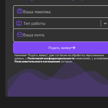
Тип работы
Подать заявку
Нажимая "Подать заявку", даю согласие на обработку персональных
данных, с
Политикой конфиденциальности
ознакомлен, с условиями
Пользовательского соглашения
согласен.