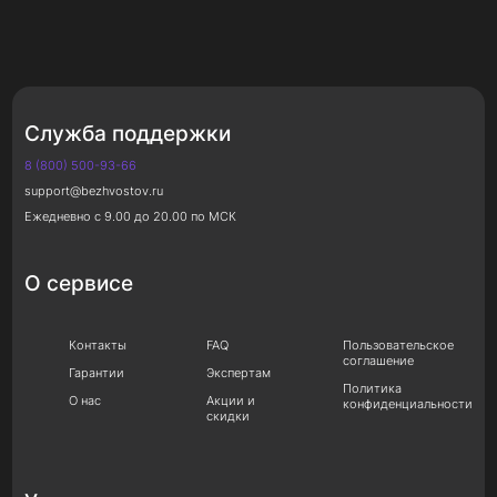
Служба поддержки
8 (800) 500-93-66
support@bezhvostov.ru
Ежедневно с 9.00 до 20.00 по МСК
О сервисе
Контакты
FAQ
Пользовательское
соглашение
Гарантии
Экспертам
Политика
О нас
Акции и
конфиденциальности
скидки