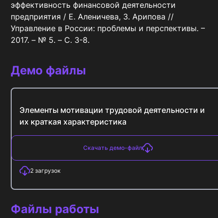
эффективность финансовой деятельности 
предприятия / Е. Аленичева, З. Арипова // 
Управление в России: проблемы и перспективы. – 
2017. – № 5. – С. 3-8.
Демо файлы
Элементы мотивации трудовой деятельности и
их краткая характеристика
Скачать демо-файл
2
загрузок
Файлы работы