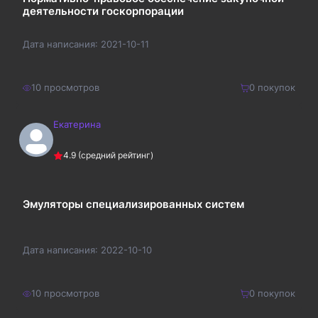
деятельности госкорпорации
Дата написания:
2021-10-11
10
просмотров
0
покупок
Екатерина
750
₽
Купить
4.9
(средний рейтинг)
975
₽
Эмуляторы специализированных систем
Дата написания:
2022-10-10
10
просмотров
0
покупок