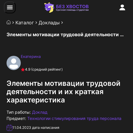
Каталог
Доклады
Элементы мотивации трудовой деятельности и их краткая характеристика
Екатерина
4.9
(средний рейтинг)
Элементы мотивации трудовой
деятельности и их краткая
характеристика
Тип работы:
Доклад
Предмет:
Технологии стимулирования труда персонала
11.04.2023
дата написания