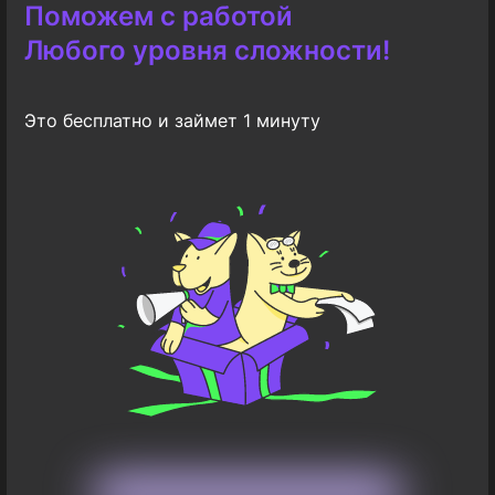
Поможем с работой
Любого уровня сложности!
Это бесплатно и займет 1 минуту