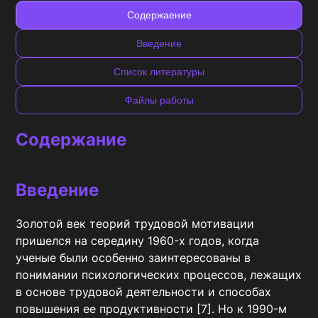
Содержаение
Введение
Список литературы
Файлы работы
Содержание
Введение
Золотой век теорий трудовой мотивации 
пришелся на середину 1960-х годов, когда 
ученые были особенно заинтересованы в 
понимании психологических процессов, лежащих 
в основе трудовой деятельности и способах 
повышения ее продуктивности [7]. Но к 1990-м 