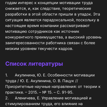
годам интерес к концепции мотивации труда 
снижается, и, как следствие, теоретические 
разработки в этой области пришли в упадок. Эта 
ситуация является парадоксальной, поскольку в 
настоящее время компании рассматривают 
мотивацию сотрудников как источник 
конкурентного преимущества, а высокий уровень 
заинтересованности работника связан с более 
низким уровнем текучести кадров.
Список литературы
1.	Акулинина, Ю. Е. Особенности мотивации 
труда / Ю. Е. Акулинина, О. В. Пацук // 
Приоритетные научные направления: от теории к 
практике. – 2015. – № 15. – С. 91-95.

2.	Аленичева, Е. Управление мотивацией и 
стимулированием труда, его влияние на 