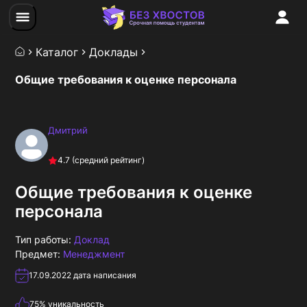
Каталог
Доклады
Общие требования к оценке персонала
Дмитрий
4.7
(средний рейтинг)
Общие требования к оценке
персонала
Тип работы:
Доклад
Предмет:
Менеджмент
17.09.2022
дата написания
75
% уникальность