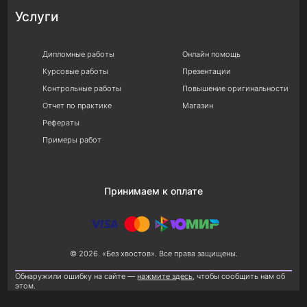
Услуги
Дипломные работы
Онлайн помощь
Курсовые работы
Презентации
Контрольные работы
Повышение оригинальности
Отчет по практике
Магазин
Рефераты
Примеры работ
Принимаем к оплате
© 2026. «Без хвостов». Все права защищены.
Обнаружили ошибку на сайте —
нажмите здесь
, чтобы сообщить нам об
этом.