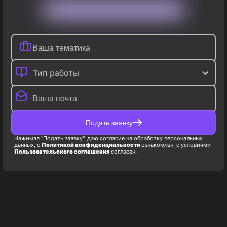
Тип работы
Подать заявку
Нажимая "Подать заявку", даю согласие на обработку персональных
данных, с
Политикой конфиденциальности
ознакомлен, с условиями
Пользовательского соглашения
согласен.