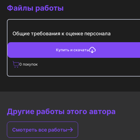
Файлы работы
Общие требования к оценке персонала
Купить и скачать
0
покупок
Другие работы этого автора
Смотреть все работы