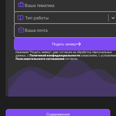
Тип работы
Подать заявку
Нажимая "Подать заявку", даю согласие на обработку персональных
данных, с
Политикой конфиденциальности
ознакомлен, с условиями
Пользовательского соглашения
согласен.
Содержаение