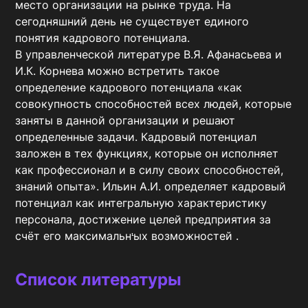
место организации на рынке труда. На 
сегодняшний день не существует единого 
понятия кадрового потенциала.

В управленческой литературе В.Я. Афанасьева и 
И.К. Корнева можно встретить такое 
определение кадрового потенциала «как 
совокупность способностей всех людей, которые 
заняты в данной организации и решают 
определенные задачи. Кадровый потенциал 
заложен в тех функциях, которые он исполняет 
как профессионал и в силу своих способностей, 
знаний опыта». Ильин А.И. определяет кадровый 
потенциал как интегральную характеристику 
персонала, достижение целей предприятия за 
счёт его максимальнᡃых возможностей .
Список литературы