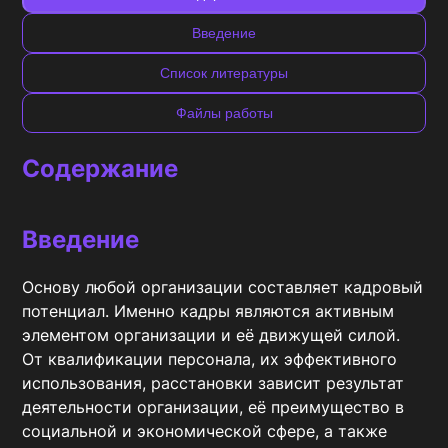
Введение
Список литературы
Файлы работы
Содержание
Введение
Основу любой организации составляет кадровый 
потенциал. Именно кадры являются активным 
элементом организации и её движущей силой. 
От квалификации персонала, их эффективного 
использования, расстановки зависит результат 
деятельности организации, её преимущество в 
социальной и экономической сфере, а также 