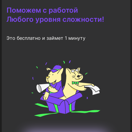
Поможем с работой
Любого уровня сложности!
Это бесплатно и займет 1 минуту