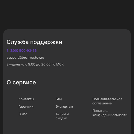
Служба поддержки
8 (800) 500-93-66
support@bezhvostov.ru
Ежедневно с 9.00 до 20.00 по МСК
О сервисе
Контакты
FAQ
Пользовательское
соглашение
Гарантии
Экспертам
Политика
О нас
Акции и
конфиденциальности
скидки