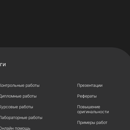
ги
Контрольные работы
Презентации
Дипломные работы
Рефераты
Курсовые работы
Повышение
оригинальности
Лабораторные работы
Примеры работ
Онлайн помощь