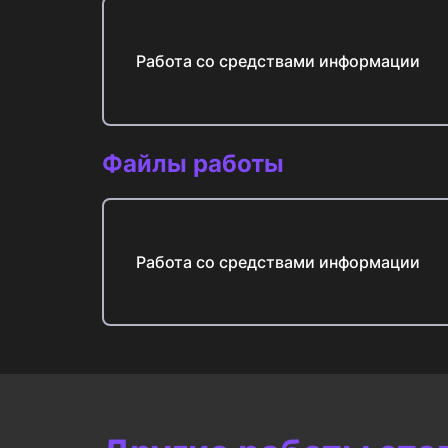
Работа со средствами информации
Файлы работы
Работа со средствами информации