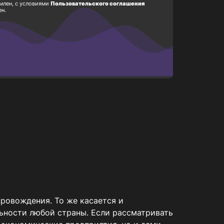
млен, с условиями
Пользовательского соглашения
ен.
ровождения. То же касается и 
ности любой страны. Если рассматривать 