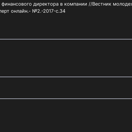
перт онлайн.- №2.-2017-с.34