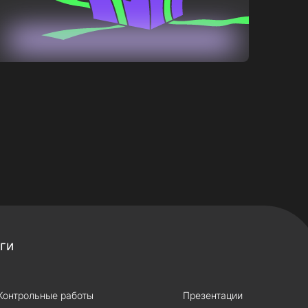
ги
Контрольные работы
Презентации