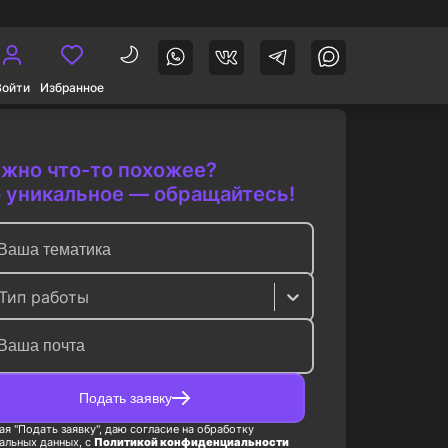
Войти
Избранное
жно что-то похожее?
 уникальное — обращайтесь!
Тип работы
Подать заявку
я "Подать заявку", даю согласие на обработку
альных данных, с
Политикой конфиденциальности