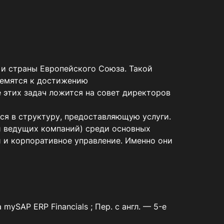
и страны Европейского Союза. Такой 
емятся к достижению 
 этих задач ложится на совет директоров 
 в структуру, предоставляющую услуги. 
й ведущих компаний) среди основных 
 и корпоративное управление. Именно они 