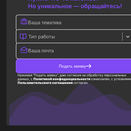
Но уникальное — обращайтесь!
Тип работы
Подать заявку
Нажимая "Подать заявку", даю согласие на обработку персональных
данных, с
Политикой конфиденциальности
ознакомлен, с условиями
Пользовательского соглашения
согласен.