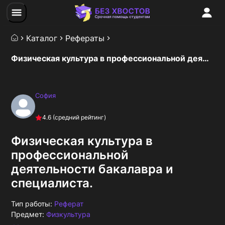
Каталог
Рефераты
Физическая культура в профессиональной деятельности бакалавра и специалиста.
София
4.6
(средний рейтинг)
Физическая культура в
профессиональной
деятельности бакалавра и
специалиста.
Тип работы:
Реферат
Предмет:
Физкультура