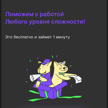
Поможем с работой
Любого уровня сложности!
Это бесплатно и займет 1 минуту