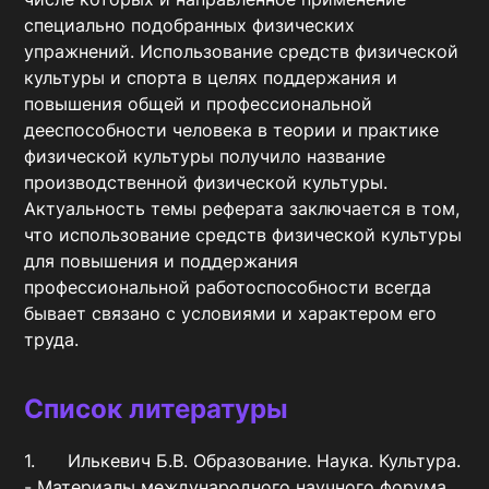
специально подобранных физических 
упражнений. Использование средств физической 
культуры и спорта в целях поддержания и 
повышения общей и профессиональной 
дееспособности человека в теории и практике 
физической культуры получило название 
производственной физической культуры.	

Актуальность темы реферата заключается в том, 
что использование средств физической культуры 
для повышения и поддержания 
профессиональной работоспособности всегда 
бывает связано с условиями и характером его 
труда.
Список литературы
1.	Илькевич Б.В. Образование. Наука. Культура. 
- Материалы международного научного форума 