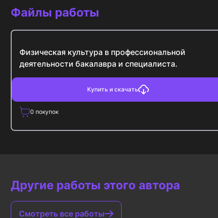
Файлы работы
Физическая культура в профессиональной
деятельности бакалавра и специалиста.
Купить и скачать
0
покупок
Другие работы этого автора
Смотреть все работы