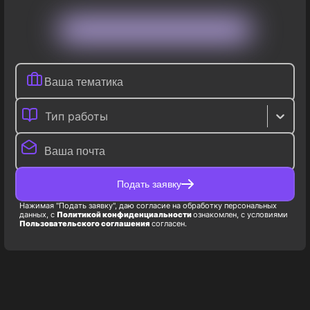
Тип работы
Подать заявку
Нажимая "Подать заявку", даю согласие на обработку персональных
данных, с
Политикой конфиденциальности
ознакомлен, с условиями
Пользовательского соглашения
согласен.