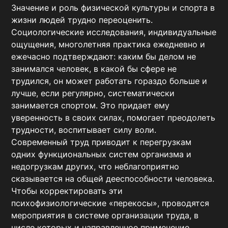
Значение и роль физической культуры и спорта в 
жизни людей трудно переоценить. 
Социологические исследования, индивидуальные 
ощущения, многолетняя практика ежедневно и 
ежечасно подтверждают: каким бы делом не 
занимался человек, в какой бы сфере не 
трудился, он может работать гораздо больше и 
лучше, если регулярно, систематически 
занимается спортом. Это придает ему 
уверенность в своих силах, помогает преодолеть 
трудности, воспитывает силу воли.

Современный труд приводит к перегрузкам 
одних функциональных систем организма и 
недогрузкам других, что неблагоприятно 
сказывается на общей дееспособности человека. 
Чтобы корректировать эти 
психофизиологические «перекосы», проводятся 
мероприятия в системе организации труда, в 
числе которых и направленное применение 