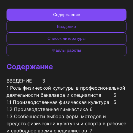
Содержаение
Введение
Список литературы
Файлы работы
Содержание
ВВЕДЕНИЕ	3

1 Роль физической культуры в профессиональной 
деятельности бакалавра и специалиста	5

1.1 Производственная физическая культура	5

1.2 Производственная гимнастика	6

1.3 Особенности выбора форм, методов и 
средств физической культуры и спорта в рабочее 
и свободное время специалистов	7
