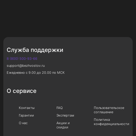
Служба поддержки
8 (800) 500-93-66
support@bezhvostov.ru
Ежедневно с 9.00 до 20.00 по МСК
О сервисе
Контакты
FAQ
Пользовательское
соглашение
Гарантии
Экспертам
Политика
О нас
Акции и
конфиденциальности
скидки