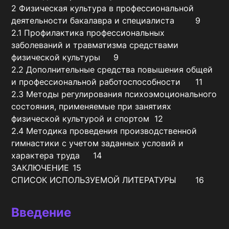
2 Физическая культура в профессиональной 
деятельности бакалавра и специалиста	9

2.1 Профилактика профессиональных 
заболеваний и травматизма средствами 
физической культуры	9

2.2 Дополнительные средства повышения общей 
и профессиональной работоспособности	11

2.3 Методы регулирования психоэмоционального 
состояния, применяемые при занятиях 
физической культурой и спортом	12

2.4 Методика проведения производственной 
гимнастики с учетом заданных условий и 
характера труда	14

ЗАКЛЮЧЕНИЕ	15

СПИСОК ИСПОЛЬЗУЕМОЙ ЛИТЕРАТУРЫ	16
Введение