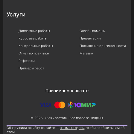
Услуги
Дипломные работы
Онлайн помощь
Курсовые работы
Презентации
Контрольные работы
Повышение оригинальности
Отчет по практике
Магазин
Рефераты
Примеры работ
Принимаем к оплате
© 2026. «Без хвостов». Все права защищены.
Обнаружили ошибку на сайте —
нажмите здесь
, чтобы сообщить нам об
этом.