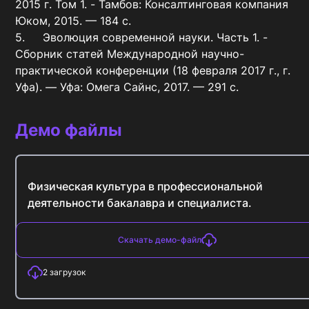
2015 г. Том 1. - Тамбов: Консалтинговая компания 
Юком, 2015. — 184 с.

5.	Эволюция современной науки. Часть 1. - 
Сборник статей Международной научно-
практической конференции (18 февраля 2017 г., г. 
Уфа). — Уфа: Омега Сайнс, 2017. — 291 с.
Демо файлы
Физическая культура в профессиональной
деятельности бакалавра и специалиста.
Скачать демо-файл
2
загрузок