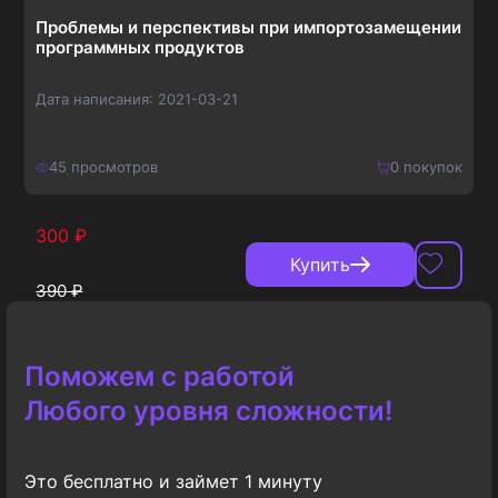
Проблемы и перспективы при импортозамещении
программных продуктов
Дата написания:
2021-03-21
45
просмотров
0
покупок
300
₽
Купить
390
₽
Поможем с работой
Любого уровня сложности!
Это бесплатно и займет 1 минуту