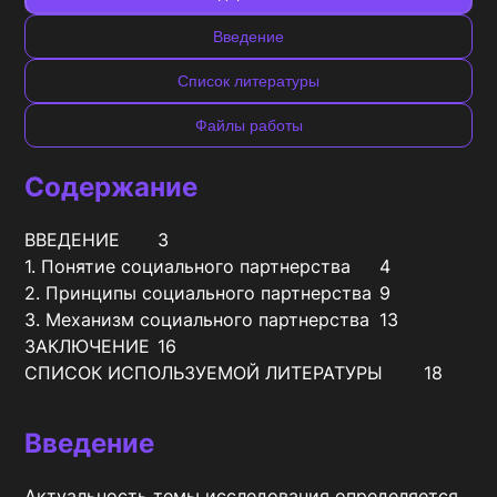
Введение
Список литературы
Файлы работы
Содержание
ВВЕДЕНИЕ	3

1. Понятие социального партнерства	4

2. Принципы социального партнерства	9

3. Механизм социального партнерства	13

ЗАКЛЮЧЕНИЕ	16

СПИСОК ИСПОЛЬЗУЕМОЙ ЛИТЕРАТУРЫ	18
Введение
Актуальность темы исследования определяется 