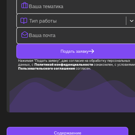
Тип работы
Подать заявку
Нажимая "Подать заявку", даю согласие на обработку персональных
данных, с
Политикой конфиденциальности
ознакомлен, с условиями
Пользовательского соглашения
согласен.
Содержаение