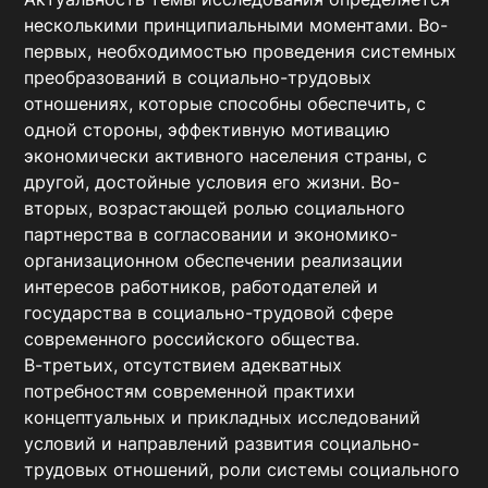
несколькими принципиальными моментами. Во-
первых, необходимостью проведения системных 
преобразований в социально-трудовых 
отношениях, которые способны обеспечить, с 
одной стороны, эффективную мотивацию 
экономически активного населения страны, с 
другой, достойные условия его жизни. Во-
вторых, возрастающей ролью социального 
партнерства в согласовании и экономико-
организационном обеспечении реализации 
интересов работников, работодателей и 
государства в социально-трудовой сфере 
современного российского общества. 

В-третьих, отсутствием адекватных 
потребностям современной практихи 
концептуальных и прикладных исследований 
условий и направлений развития социально-
трудовых отношений, роли системы социального 