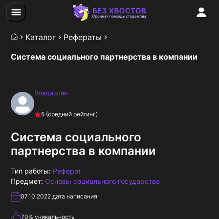
Каталог
Рефераты
Система социального партнерства в компании
Владислав
5
(средний рейтинг)
Система социального
партнерства в компании
Тип работы:
Реферат
Предмет:
Основы социального государства
07.10.2022
дата написания
70
% уникальность