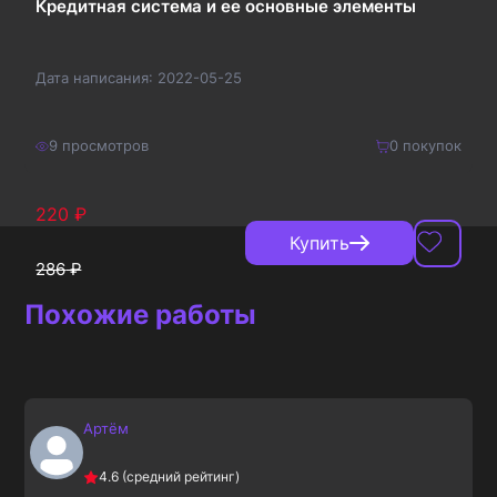
Кредитная система и ее основные элементы
Дата написания:
2022-05-25
9
просмотров
0
покупок
220
₽
Купить
286
₽
Похожие работы
Артём
4.6
(средний рейтинг)