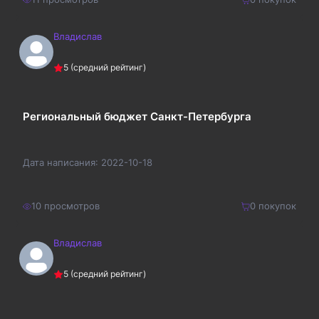
Владислав
200
₽
Купить
5
(средний рейтинг)
260
₽
Региональный бюджет Санкт-Петербурга
Дата написания:
2022-10-18
10
просмотров
0
покупок
Владислав
500
₽
Купить
5
(средний рейтинг)
650
₽