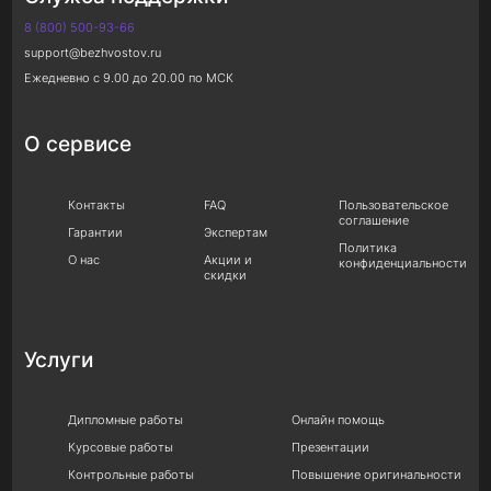
8 (800) 500-93-66
support@bezhvostov.ru
Ежедневно с 9.00 до 20.00 по МСК
О сервисе
Контакты
FAQ
Пользовательское
соглашение
Гарантии
Экспертам
Политика
О нас
Акции и
конфиденциальности
скидки
Услуги
Дипломные работы
Онлайн помощь
Курсовые работы
Презентации
Контрольные работы
Повышение оригинальности