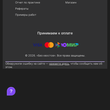
Отчет по практике
Магазин
Рефераты
Примеры работ
Принимаем к оплате
© 2026. «Без хвостов». Все права защищены.
Обнаружили ошибку на сайте —
нажмите здесь
, чтобы сообщить нам об
этом.