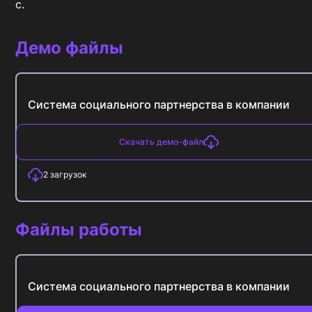
с.
Демо файлы
Система социального партнерства в компании
Скачать демо-файл
2
загрузок
Файлы работы
Система социального партнерства в компании