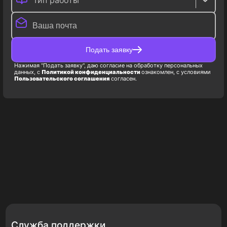
Тип работы
Подать заявку
Нажимая "Подать заявку", даю согласие на обработку персональных
данных, с
Политикой конфиденциальности
ознакомлен, с условиями
Пользовательского соглашения
согласен.
Служба поддержки